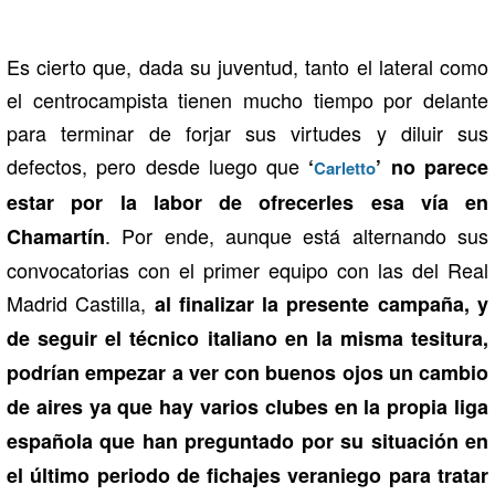
Es cierto que, dada su juventud, tanto el lateral como
el centrocampista tienen mucho tiempo por delante
para terminar de forjar sus virtudes y diluir sus
defectos, pero desde luego que
‘
’ no parece
Carletto
estar por la labor de ofrecerles esa vía en
. Por ende, aunque está alternando sus
Chamartín
convocatorias con el primer equipo con las del Real
Madrid Castilla,
al finalizar la presente campaña, y
de seguir el técnico italiano en la misma tesitura,
podrían empezar a ver con buenos ojos un cambio
de aires ya que hay varios clubes en la propia liga
española que han preguntado por su situación en
el último periodo de fichajes veraniego para tratar