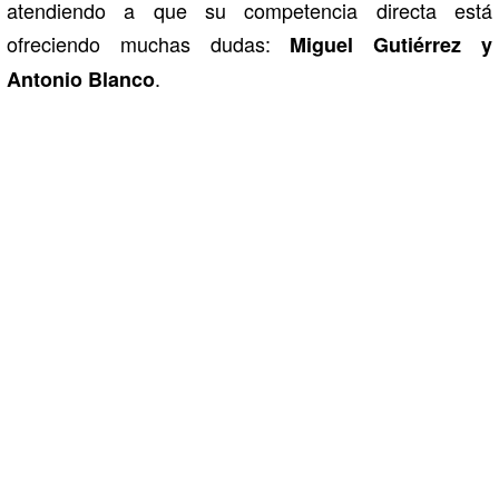
atendiendo a que su competencia directa está
ofreciendo muchas dudas:
Miguel Gutiérrez y
.
Antonio Blanco