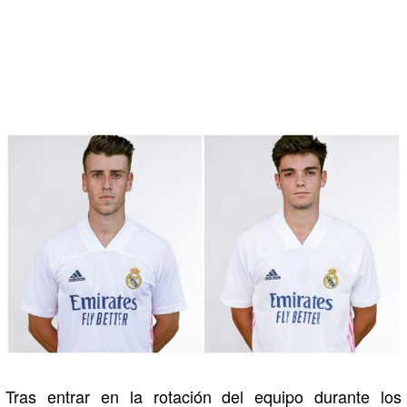
Tras entrar en la rotación del equipo durante los