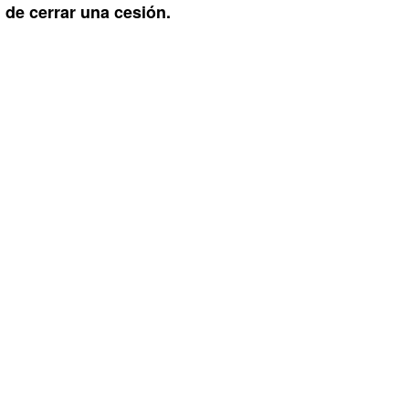
de cerrar una cesión.