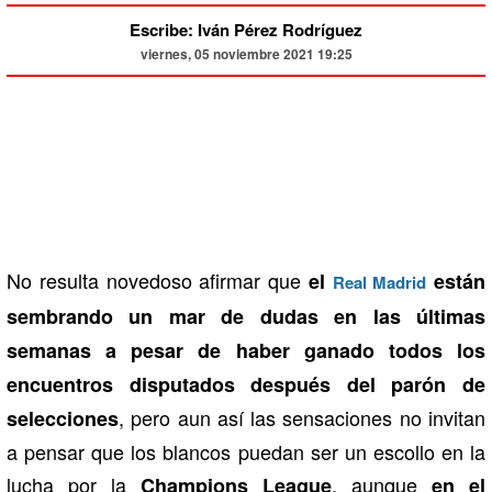
Escribe: Iván Pérez Rodríguez
viernes, 05 noviembre 2021 19:25
No resulta novedoso afirmar que
el
están
Real Madrid
sembrando un mar de dudas en las últimas
semanas a pesar de haber ganado todos los
encuentros disputados después del parón de
, pero aun así las sensaciones no invitan
selecciones
a pensar que los blancos puedan ser un escollo en la
lucha por la
, aunque
Champions League
en el