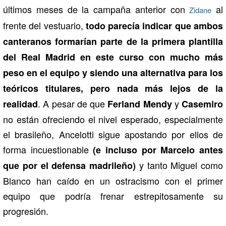
últimos meses de la campaña anterior con
al
Zidane
frente del vestuario,
todo parecía indicar que ambos
canteranos formarían parte de la primera plantilla
del Real Madrid en este curso con mucho más
peso en el equipo y siendo una alternativa para los
teóricos titulares, pero nada más lejos de la
. A pesar de que
y
realidad
Ferland Mendy
Casemiro
no están ofreciendo el nivel esperado, especialmente
el brasileño, Ancelotti sigue apostando por ellos de
forma incuestionable
(e incluso por Marcelo antes
y tanto Miguel como
que por el defensa madrileño)
Blanco han caído en un ostracismo con el primer
equipo que podría frenar estrepitosamente su
progresión.