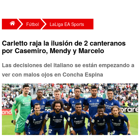
Fútbol
LaLiga EA Sports
Carletto raja la ilusión de 2 canteranos
por Casemiro, Mendy y Marcelo
Las decisiones del italiano se están empezando a
ver con malos ojos en Concha Espina