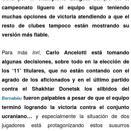
campeonato liguero el equipo sigue teniendo
muchas opciones de victoria atendiendo a que el
resto de clubes tampoco están mostrando su
versión más fiable.
Para más
,
inri
Carlo Ancelotti está tomando
algunas decisiones, sobre todo en la elección de
los ‘11’ titulares, que no están contando con el
agrado de los aficionados y en el último partido
contra el Shakhtar Donetsk los silbidos del
fueron palpables a pesar de que el equipo
Bernabéu
terminó logrando la victoria contra el conjunto
y especialmente la situación de dos
ucraniano…
jugadores está protagonizando estos susurros