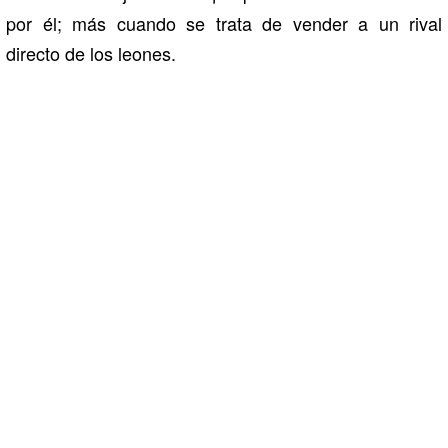
por él; más cuando se trata de vender a un rival
directo de los leones.