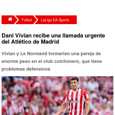
Fútbol
LaLiga EA Sports
Dani Vivian recibe una llamada urgente
del Atlético de Madrid
Vivian y Le Normand formarían una pareja de
enorme peso en el club colchonero, que tiene
problemas defensivos