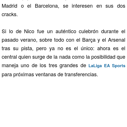
Madrid o el Barcelona, se interesen en sus dos
cracks.
Si lo de Nico fue un auténtico culebrón durante el
pasado verano, sobre todo con el Barça y el Arsenal
tras su pista, pero ya no es el único: ahora es el
central quien surge de la nada como la posibilidad que
maneja uno de los tres grandes de
LaLiga EA Sports
para próximas ventanas de transferencias.