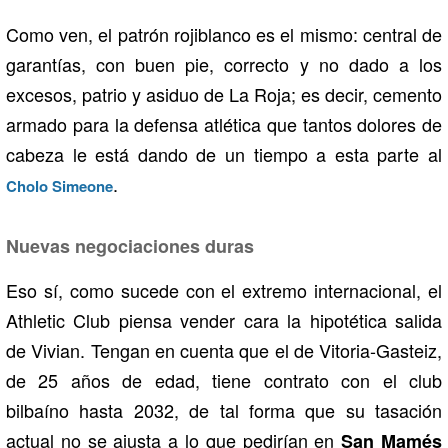
Como ven, el patrón rojiblanco es el mismo: central de
garantías, con buen pie, correcto y no dado a los
excesos, patrio y asiduo de La Roja; es decir, cemento
armado para la defensa atlética que tantos dolores de
cabeza le está dando de un tiempo a esta parte al
.
Cholo Simeone
Nuevas negociaciones duras
Eso sí, como sucede con el extremo internacional, el
Athletic Club piensa vender cara la hipotética salida
de Vivian. Tengan en cuenta que el de Vitoria-Gasteiz,
de 25 años de edad, tiene contrato con el club
bilbaíno hasta 2032, de tal forma que su tasación
actual no se ajusta a lo que pedirían en
San Mamés