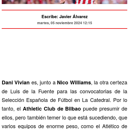
Escribe: Javier Álvarez
martes, 05 noviembre 2024 12:15
es, junto a
, la otra certeza
Dani Vivian
Nico Williams
de Luis de la Fuente para las convocatorias de la
Selección Española de Fútbol en La Catedral. Por lo
tanto, el
puede presumir de
Athletic Club de Bilbao
ellos, pero también temer lo que está sucediendo, que
varios equipos de enorme peso, como el Atlético de