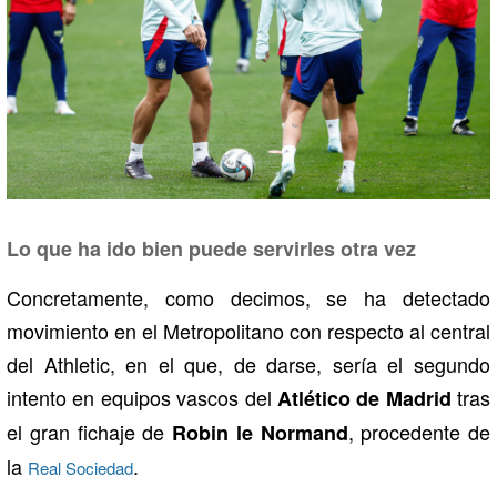
Lo que ha ido bien puede servirles otra vez
Concretamente, como decimos, se ha detectado
movimiento en el Metropolitano con respecto al central
del Athletic, en el que, de darse, sería el segundo
intento en equipos vascos del
tras
Atlético de Madrid
el gran fichaje de
, procedente de
Robin le Normand
la
.
Real Sociedad