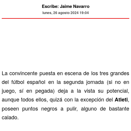
Escribe: Jaime Navarro
lunes, 26 agosto 2024 19:04
La convincente puesta en escena de los tres grandes
del fútbol español en la segunda jornada (si no en
juego, sí en pegada) deja a la vista su potencial,
aunque todos ellos, quizá con la excepción del
,
Atleti
poseen puntos negros a pulir, alguno de bastante
calado.