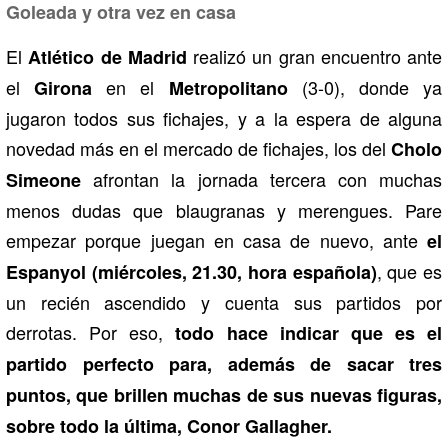
Goleada y otra vez en casa
El
realizó un gran encuentro ante
Atlético de Madrid
el
en el
(3-0), donde ya
Girona
Metropolitano
jugaron todos sus fichajes, y a la espera de alguna
novedad más en el mercado de fichajes, los del
Cholo
afrontan la jornada tercera con muchas
Simeone
menos dudas que blaugranas y merengues. Pare
empezar porque juegan en casa de nuevo, ante
el
, que es
Espanyol (miércoles, 21.30, hora española)
un recién ascendido y cuenta sus partidos por
derrotas. Por eso,
todo hace indicar que es el
partido perfecto para, además de sacar tres
puntos, que brillen muchas de sus nuevas figuras,
sobre todo la última, Conor Gallagher.