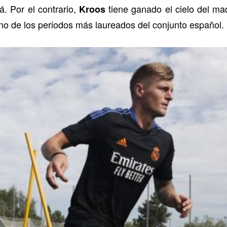
. Por el contrario,
tiene ganado el cielo del m
Kroos
no de los periodos más laureados del conjunto español.