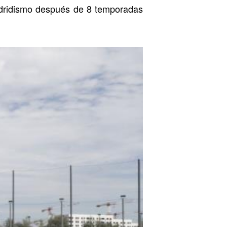
adridismo después de 8 temporadas