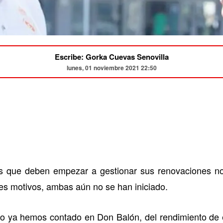
Escribe: Gorka Cuevas Senovilla
lunes, 01 noviembre 2021 22:50
s que deben empezar a gestionar sus renovaciones n
tes motivos, ambas aún no se han iniciado.
 ya hemos contado en Don Balón, del rendimiento de e