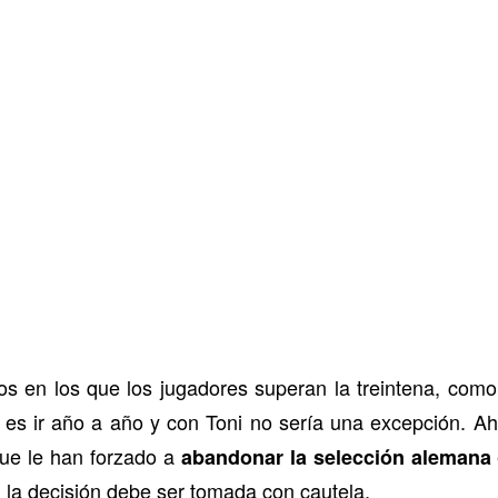
s en los que los jugadores superan la treintena, com
es ir año a año y con Toni no sería una excepción. A
ue le han forzado a
abandonar la selección alemana
 la decisión debe ser tomada con cautela.