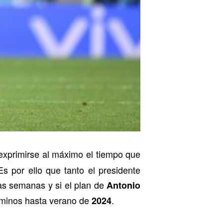
exprimirse al máximo el tiempo que
s por ello que tanto el presidente
as semanas y si el plan de
Antonio
caminos hasta verano de
.
2024