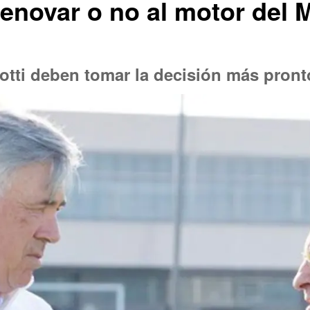
renovar o no al motor del 
otti deben tomar la decisión más pront