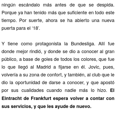
ningún escándalo más antes de que se despida.
Porque ya han tenido más que suficiente en todo este
tiempo. Por suerte, ahora se ha abierto una nueva
puerta para el ‘18’.
Y tiene como protagonista la Bundesliga. Allí fue
donde mejor rindió, y donde se dio a conocer al gran
público, a base de goles de todos los colores, que fue
lo que llegó al Madrid a fijarse en él. Jovic, pues,
volvería a su zona de confort, y también, al club que le
dio la oportunidad de darse a conocer, y que apostó
por sus cualidades cuando nadie más lo hizo.
El
Eintracht de Frankfurt espera volver a contar con
sus servicios, y que les ayude de nuevo.