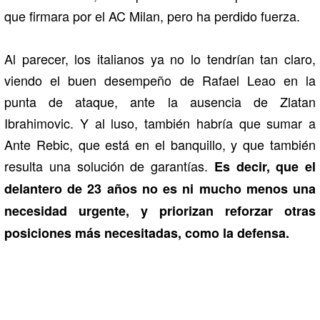
que firmara por el AC Milan, pero ha perdido fuerza.
Al parecer, los italianos ya no lo tendrían tan claro,
viendo el buen desempeño de Rafael Leao en la
punta de ataque, ante la ausencia de Zlatan
Ibrahimovic. Y al luso, también habría que sumar a
Ante Rebic, que está en el banquillo, y que también
resulta una solución de garantías.
Es decir, que el
delantero de 23 años no es ni mucho menos una
necesidad urgente, y priorizan reforzar otras
posiciones más necesitadas, como la defensa.