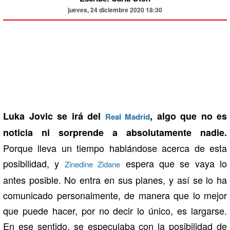
jueves, 24 diciembre 2020 18:30
Luka Jovic se irá del
, algo que no es
Real Madrid
noticia ni sorprende a absolutamente nadie.
Porque lleva un tiempo hablándose acerca de esta
posibilidad, y
espera que se vaya lo
Zinedine Zidane
antes posible. No entra en sus planes, y así se lo ha
comunicado personalmente, de manera que lo mejor
que puede hacer, por no decir lo único, es largarse.
En ese sentido, se especulaba con la posibilidad de