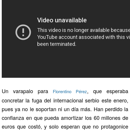
Un varapalo para
, que esperaba
Florentino Pérez
concretar la fuga del internacional serbio este enero,
pues ya no le soportan ni un día más. Han perdido la
confianza en que pueda amortizar los 60 millones de
euros que costó, y solo esperan que no protagonice