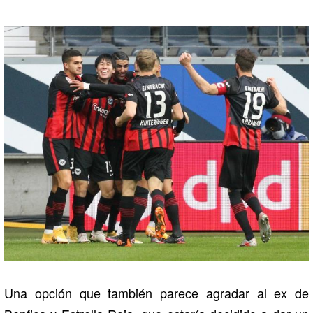
Una opción que también parece agradar al ex de