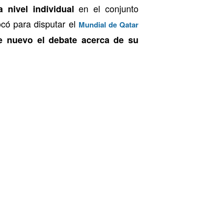
en el conjunto
 nivel individual
có para disputar el
Mundial de Qatar
e nuevo el debate acerca de su