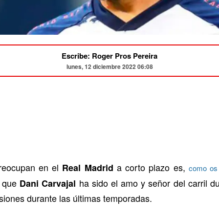
Escribe: Roger Pros Pereira
lunes, 12 diciembre 2022 06:08
preocupan en el
a corto plazo es,
Real Madrid
como os 
e que
ha sido el amo y señor del carril du
Dani Carvajal
siones durante las últimas temporadas.