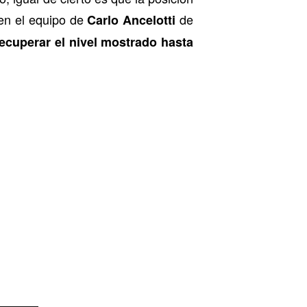
en el equipo de
de
Carlo Ancelotti
ecuperar el nivel mostrado hasta