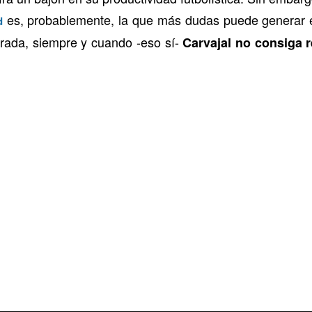
es, probablemente, la que más dudas puede generar 
d
rada, siempre y cuando -eso sí-
Carvajal no consiga r