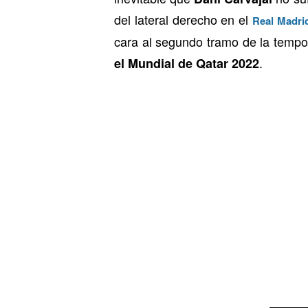
del lateral derecho en el
Real Madri
cara al segundo tramo de la tempo
.
el Mundial de Qatar 2022