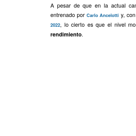
A pesar de que en la actual c
entrenado por
y, con
Carlo Ancelotti
, lo cierto es que el nivel 
2022
.
rendimiento