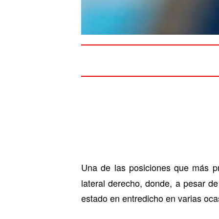
Una de las posiciones que más 
lateral derecho, donde, a pesar d
estado en entredicho en varias oca