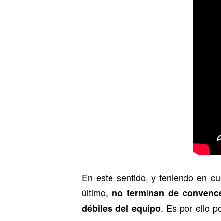
En este sentido, y teniendo en cu
último,
no terminan de convence
. Es por ello p
débiles del equipo