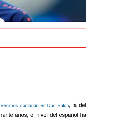
, la del
venimos contando en Don Balón
rante años, el nivel del español ha