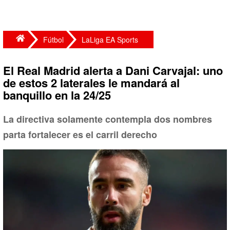
Fútbol
LaLiga EA Sports
El Real Madrid alerta a Dani Carvajal: uno
de estos 2 laterales le mandará al
banquillo en la 24/25
La directiva solamente contempla dos nombres
parta fortalecer es el carril derecho