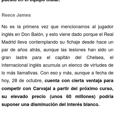
Reece James
No es la primera vez que mencionamos al jugador
inglés en Don Balón, y esto viene dado porque el Real
Madrid lleva contemplando su fichaje desde hace un
par de años atrás, aunque las lesiones han sido un
gran lastre para el capitán del Chelsea, el
internacional inglés acumula un elenco de virtudes de
lo más llamativas. Con eso y más, aunque a fecha de
hoy, 28 de octubre,
cuenta con cierta ventaja para
competir con Carvajal a partir del próximo curso,
su elevado precio (unos 60 millones) podría
suponer una disminución del interés blanco.