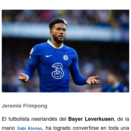
Jeremie Frimpong
El futbolista neerlandés del
, de la
Bayer Leverkusen
mano
, ha logrado convertirse en toda una
Xabi Alonso