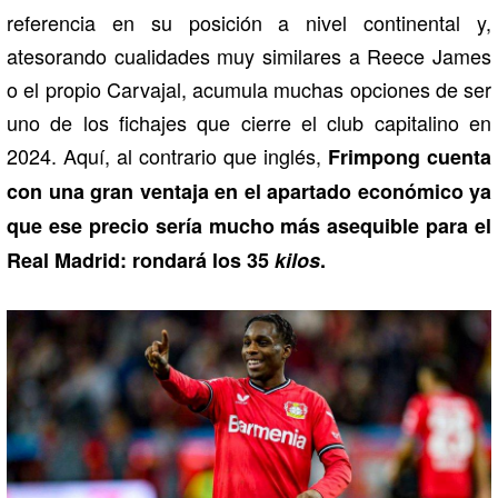
referencia en su posición a nivel continental y,
atesorando cualidades muy similares a Reece James
o el propio Carvajal, acumula muchas opciones de ser
uno de los fichajes que cierre el club capitalino en
2024. Aquí, al contrario que inglés,
Frimpong cuenta
con una gran ventaja en el apartado económico ya
que ese precio sería mucho más asequible para el
Real Madrid: rondará los 35
kilos
.