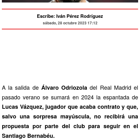
Escribe: Iván Pérez Rodríguez
sábado, 28 octubre 2023 17:12
A la salida de
del Real Madrid el
Álvaro Odriozola
pasado verano se sumará en 2024 la espantada de
Lucas Vázquez, jugador que acaba contrato y que,
salvo una sorpresa mayúscula, no recibirá una
propuesta por parte del club para seguir en el
Santiago Bernabéu.