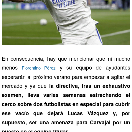
En consecuencia, hay que mencionar que ni mucho
menos
y su equipo de ayudantes
Florentino Pérez
esperarán al próximo verano para empezar a agitar el
mercado y ya que
la directiva, tras un exhaustivo
examen, lleva varias semanas estrechando el
cerco sobre dos futbolistas en especial para cubrir
ese vacío que dejará Lucas Vázquez y, por
supuesto, ser una amenaza para Carvajal por un
puesto en el equipo titular.