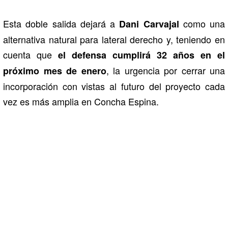
Esta doble salida dejará a
como una
Dani Carvajal
alternativa natural para lateral derecho y, teniendo en
cuenta que
el defensa cumplirá 32 años en el
, la urgencia por cerrar una
próximo mes de enero
incorporación con vistas al futuro del proyecto cada
vez es más amplia en Concha Espina.