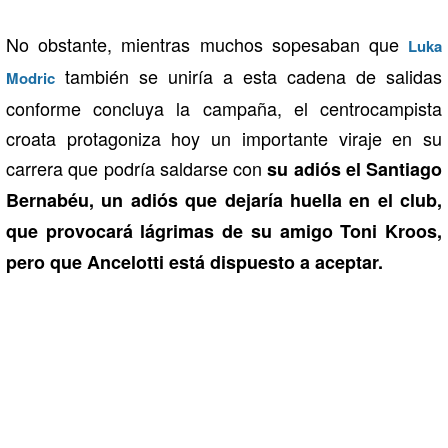
No obstante, mientras muchos sopesaban que
Luka
también se uniría a esta cadena de salidas
Modric
conforme concluya la campaña, el centrocampista
croata protagoniza hoy un importante viraje en su
carrera que podría saldarse con
su adiós el Santiago
Bernabéu, un adiós que dejaría huella en el club,
que provocará lágrimas de su amigo Toni Kroos,
pero que Ancelotti está dispuesto a aceptar.