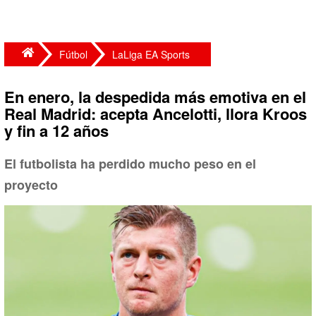
Fútbol
LaLiga EA Sports
En enero, la despedida más emotiva en el
Real Madrid: acepta Ancelotti, llora Kroos
y fin a 12 años
El futbolista ha perdido mucho peso en el
proyecto