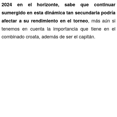
2024 en el horizonte, sabe que continuar
sumergido en esta dinámica tan secundaria podría
, más aún si
afectar a su rendimiento en el torneo
tenemos en cuenta la importancia que tiene en el
combinado croata, además de ser el capitán.