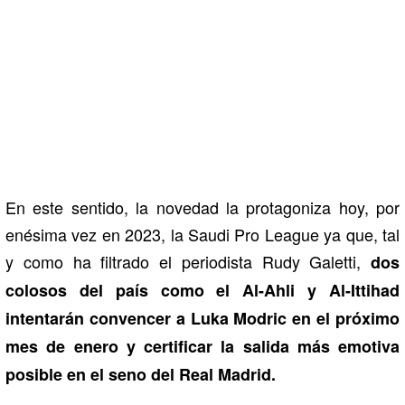
En este sentido, la novedad la protagoniza hoy, por
enésima vez en 2023, la Saudi Pro League ya que, tal
y como ha filtrado el periodista Rudy Galetti,
dos
colosos del país como el Al-Ahli y Al-Ittihad
intentarán convencer a Luka Modric en el próximo
mes de enero y certificar la salida más emotiva
posible en el seno del Real Madrid.