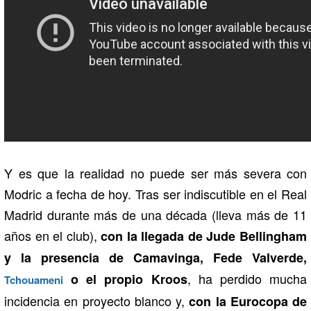
Y es que la realidad no puede ser más severa con
Modric a fecha de hoy. Tras ser indiscutible en el Real
Madrid durante más de una década (lleva más de 11
años en el club),
con la llegada de Jude Bellingham
y la presencia de Camavinga, Fede Valverde,
, ha perdido mucha
o el propio Kroos
Tchouameni
incidencia en proyecto blanco y,
con la Eurocopa de