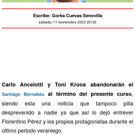
Escribe: Gorka Cuevas Senovilla
sábado, 11 noviembre 2023 20:30
Carlo Ancelotti y Toni Kroos abandonarán el
,
al término del presente curso
Santiago Bernabéu
siendo esta una noticia que tampoco pilla
desprevenido a nadie ya que así lo dejó entrever
Florentino Pérez y los propios protagonistas durante el
último periodo veraniego.