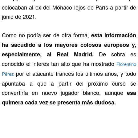
colocaban al ex del Mónaco lejos de París a partir de
junio de 2021.
Como no podía ser de otra forma,
esta información
ha sacudido a los mayores colosos europeos y,
De sobra es
especialmente, al Real Madrid.
conocido el interés tan alto que ha mostrado
Florentino
por el atacante francés los últimos años, y todo
Pérez
apuntaba a que a partir del próximo curso se
convertiría en nuevo jugador blanco, aunque
esa
quimera cada vez se presenta más dudosa.