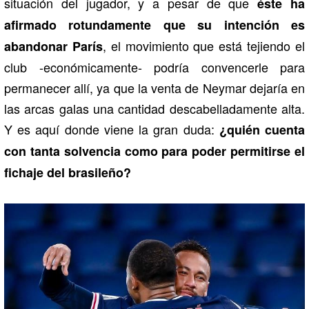
situación del jugador, y a pesar de que
éste ha
afirmado rotundamente que su intención es
, el movimiento que está tejiendo el
abandonar París
club -económicamente- podría convencerle para
permanecer allí, ya que la venta de Neymar dejaría en
las arcas galas una cantidad descabelladamente alta.
Y es aquí donde viene la gran duda:
¿quién cuenta
con tanta solvencia como para poder permitirse el
fichaje del brasileño?