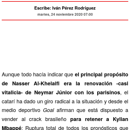
Escribe: Iván Pérez Rodríguez
martes, 24 noviembre 2020 07:00
Aunque todo hacía indicar que
el principal propósito
de Nasser Al-Khelaifi era la renovación -casi
, el
vitalicia- de Neymar Júnior con los parisinos
catarí ha dado un giro radical a la situación y desde el
medio deportivo
afirman que está dispuesto a
Goal
vender al crack brasileño
para retener a Kylian
: Ruptura total de todos los pronósticos que
Mbappé