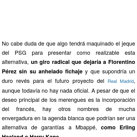
No cabe duda de que algo tendrá maquinado el jeque
del PSG para presentar como realizable esta
alternativa,
un giro radical que dejaría a Florentino
y que supondría un
Pérez sin su anhelado fichaje
duro revés para el futuro proyecto del
,
Real Madrid
aunque todavía no hay nada oficial. A pesar de que el
deseo principal de los merengues es la incorporación
del francés, hay otros nombres de mucha
envergadura en la agenda blanca que podrían ser una
alternativa de garantías a Mbappé,
como Erling
.
Haaland o Harry Kane