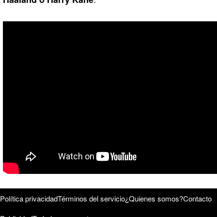
Política privacidad
Términos del servicio
¿Quienes somos?
Contacto