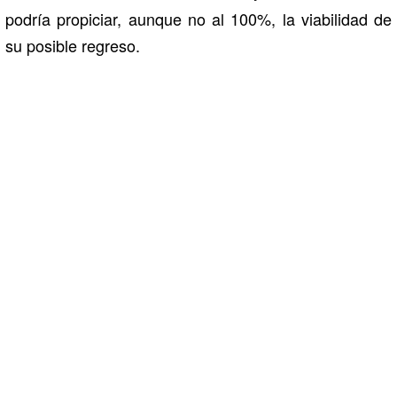
podría propiciar, aunque no al 100%, la viabilidad de
su posible regreso.