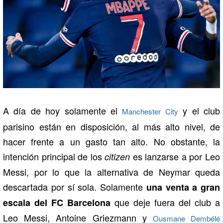
A día de hoy solamente el
y el club
Manchester City
parisino están en disposición, al más alto nivel, de
hacer frente a un gasto tan alto. No obstante, la
intención principal de los
es lanzarse a por Leo
citizen
Messi, por lo que la alternativa de Neymar queda
descartada por sí sola. Solamente
una venta a gran
que deje fuera del club a
escala del FC Barcelona
Leo Messi, Antoine Griezmann y
Ousmane Dembélé