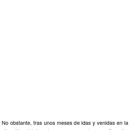
No obstante, tras unos meses de idas y venidas en la