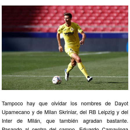
Tampoco hay que olvidar los nombres de Dayot
Upamecano y de Milan Skriniar, del RB Leipzig y del
Inter de Milán, que también agradan bastante.
Pasando al centro del campo, Eduardo Camavinga