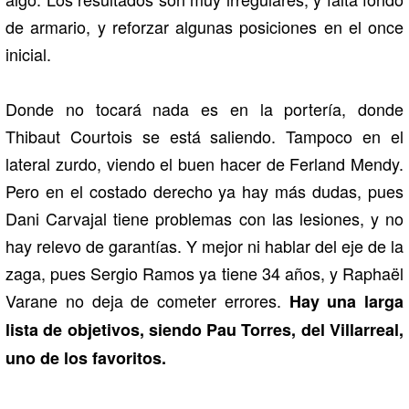
de armario, y reforzar algunas posiciones en el once
inicial.
Donde no tocará nada es en la portería, donde
Thibaut Courtois se está saliendo. Tampoco en el
lateral zurdo, viendo el buen hacer de Ferland Mendy.
Pero en el costado derecho ya hay más dudas, pues
Dani Carvajal tiene problemas con las lesiones, y no
hay relevo de garantías. Y mejor ni hablar del eje de la
zaga, pues Sergio Ramos ya tiene 34 años, y Raphaël
Varane no deja de cometer errores.
Hay una larga
lista de objetivos, siendo Pau Torres, del Villarreal,
uno de los favoritos.