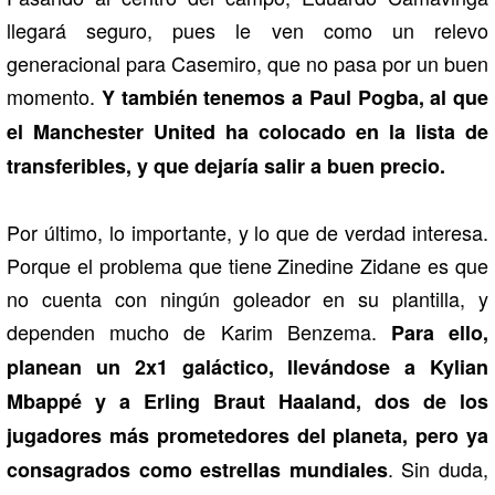
llegará seguro, pues le ven como un relevo
generacional para Casemiro, que no pasa por un buen
momento.
Y también tenemos a Paul Pogba, al que
el Manchester United ha colocado en la lista de
transferibles, y que dejaría salir a buen precio.
Por último, lo importante, y lo que de verdad interesa.
Porque el problema que tiene Zinedine Zidane es que
no cuenta con ningún goleador en su plantilla, y
dependen mucho de Karim Benzema.
Para ello,
planean un 2x1 galáctico, llevándose a Kylian
Mbappé y a Erling Braut Haaland, dos de los
jugadores más prometedores del planeta, pero ya
. Sin duda,
consagrados como estrellas mundiales