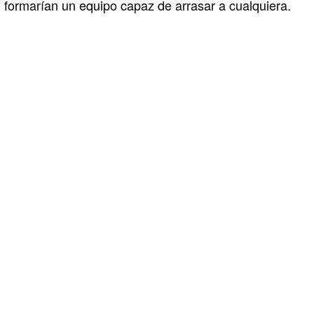
formarían un equipo capaz de arrasar a cualquiera.