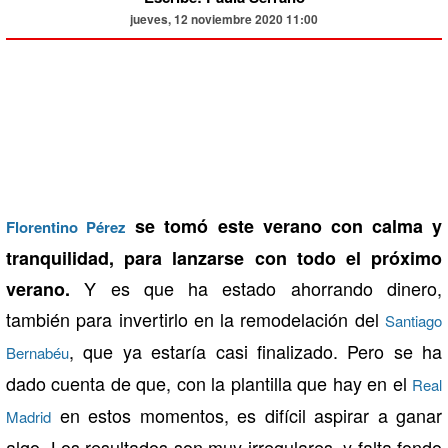
jueves, 12 noviembre 2020 11:00
se tomó este verano con calma y
Florentino Pérez
tranquilidad, para lanzarse con todo el próximo
Y es que ha estado ahorrando dinero,
verano.
también para invertirlo en la remodelación del
Santiago
, que ya estaría casi finalizado. Pero se ha
Bernabéu
dado cuenta de que, con la plantilla que hay en el
Real
en estos momentos, es difícil aspirar a ganar
Madrid
algo. Los resultados son muy irregulares, y falta fondo