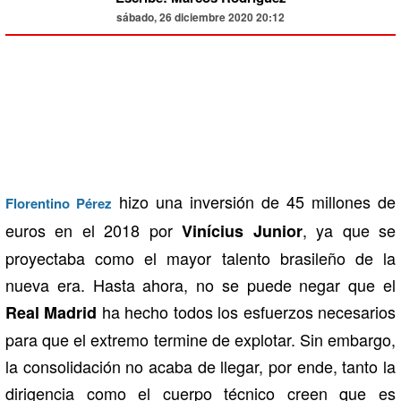
sábado, 26 diciembre 2020 20:12
hizo una inversión de 45 millones de
Florentino Pérez
euros en el 2018 por
, ya que se
Vinícius Junior
proyectaba como el mayor talento brasileño de la
nueva era. Hasta ahora, no se puede negar que el
ha hecho todos los esfuerzos necesarios
Real Madrid
para que el extremo termine de explotar. Sin embargo,
la consolidación no acaba de llegar, por ende, tanto la
dirigencia como el cuerpo técnico creen que es