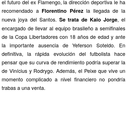
el futuro del ex Flamengo, la dirección deportiva le ha
recomendado a
la llegada de la
Florentino Pérez
nueva joya del Santos.
, el
Se trata de Kaio Jorge
encargado de llevar al equipo brasileño a semifinales
de la Copa Libertadores con 18 años de edad y ante
la importante ausencia de Yeferson Soteldo. En
definitiva, la rápida evolución del futbolista hace
pensar que su curva de rendimiento podría superar la
de Vinícius y Rodrygo. Además, el Peixe que vive un
momento complicado a nivel financiero no pondría
trabas a una venta.