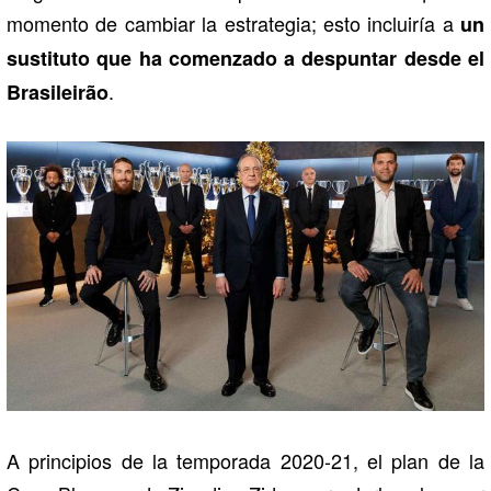
momento de cambiar la estrategia; esto incluiría a
un
sustituto que ha comenzado a despuntar desde el
.
Brasileirão
A principios de la temporada 2020-21, el plan de la