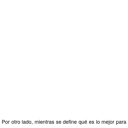
Por otro lado, mientras se define qué es lo mejor para