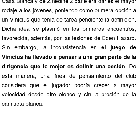
Casa Blanca y de Zinedine Zidane era darles el mayor
rodaje a los jóvenes, poniendo como primera opción a
un Vinícius que tenía de tarea pendiente la definición.
Dicha idea se plasmó en los primeros encuentros,
favorecida, además, por las lesiones de Eden Hazard.
Sin embargo, la inconsistencia en
el juego de
Vinícius ha llevado a pensar a una gran parte de la
. De
dirigencia que lo mejor es definir una cesión
esta manera, una línea de pensamiento del club
considera que el jugador podría crecer a mayor
velocidad desde otro elenco y sin la presión de la
camiseta blanca.