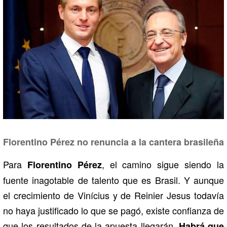
Florentino Pérez no renuncia a la cantera brasileña
Para
, el camino sigue siendo la
Florentino Pérez
fuente inagotable de talento que es Brasil. Y aunque
el crecimiento de Vinícius y de Reinier Jesus todavía
no haya justificado lo que se pagó, existe confianza de
que los resultados de la apuesta llegarán.
Habrá que