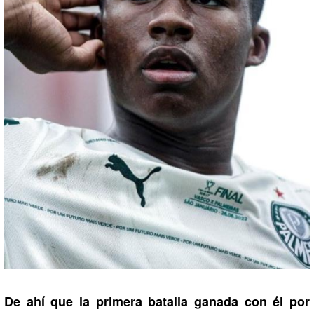
De ahí que la primera batalla ganada con él por