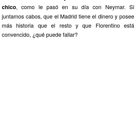
, como le pasó en su día con Neymar. Si
chico
juntamos cabos, que el Madrid tiene el dinero y posee
más historia que el resto y que Florentino está
convencido, ¿qué puede fallar?