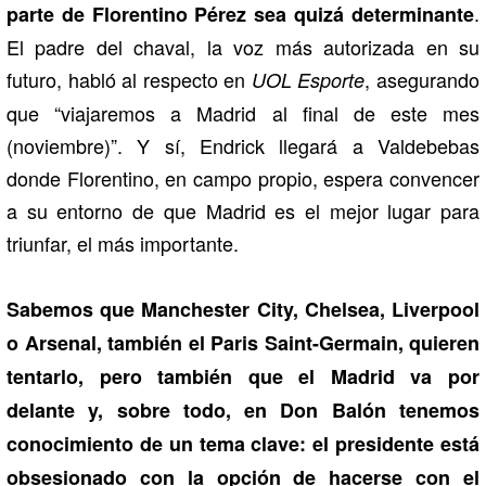
.
parte de Florentino Pérez sea quizá determinante
El padre del chaval, la voz más autorizada en su
futuro, habló al respecto en
, asegurando
UOL Esporte
que “viajaremos a Madrid al final de este mes
(noviembre)”. Y sí, Endrick llegará a Valdebebas
donde Florentino, en campo propio, espera convencer
a su entorno de que Madrid es el mejor lugar para
triunfar, el más importante.
Sabemos que Manchester City, Chelsea, Liverpool
o Arsenal, también el Paris Saint-Germain, quieren
tentarlo, pero también que el Madrid va por
delante y, sobre todo, en Don Balón tenemos
conocimiento de un tema clave: el presidente está
obsesionado con la opción de hacerse con el