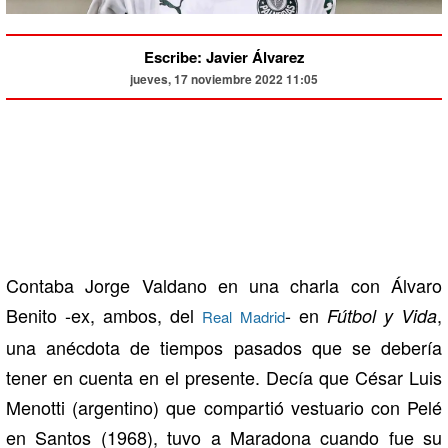
Escribe: Javier Álvarez
jueves, 17 noviembre 2022 11:05
Contaba Jorge Valdano en una charla con Álvaro
Benito -ex, ambos, del
- en
,
Fútbol y Vida
Real Madrid
una anécdota de tiempos pasados que se debería
tener en cuenta en el presente. Decía que César Luis
Menotti (argentino) que compartió vestuario con Pelé
en Santos (1968), tuvo a Maradona cuando fue su