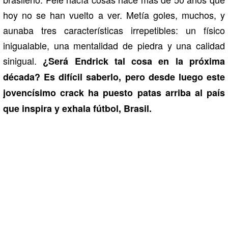
hoy no se han vuelto a ver. Metía goles, muchos, y
aunaba tres características irrepetibles: un físico
inigualable, una mentalidad de piedra y una calidad
sinigual.
¿Será Endrick tal cosa en la próxima
década? Es difícil saberlo, pero desde luego este
jovencísimo crack ha puesto patas arriba al país
que inspira y exhala fútbol, Brasil.