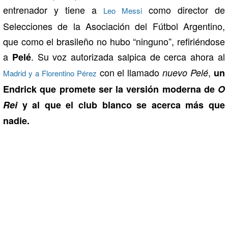
entrenador y tiene a
como director de
Leo Messi
Selecciones de la Asociación del Fútbol Argentino,
que como el brasileño no hubo “ninguno”, refiriéndose
a
. Su voz autorizada salpica de cerca ahora al
Pelé
con el llamado
,
nuevo Pelé
un
Madrid y a Florentino Pérez
Endrick que promete ser la versión moderna de
O
Rei
y al que el club blanco se acerca más que
nadie.