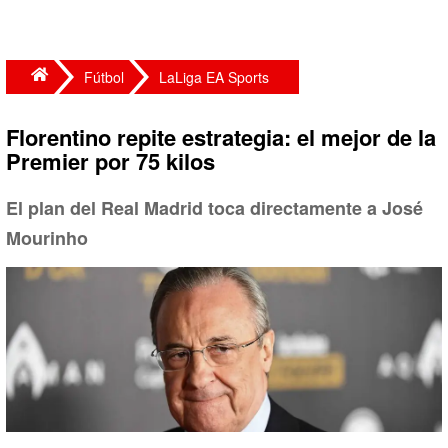
Fútbol
LaLiga EA Sports
Florentino repite estrategia: el mejor de la
Premier por 75 kilos
El plan del Real Madrid toca directamente a José
Mourinho