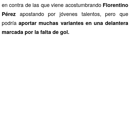
en contra de las que viene acostumbrando
Florentino
apostando por jóvenes talentos, pero que
Pérez
podría
aportar muchas variantes en una delantera
marcada por la falta de gol.