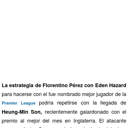
La estrategia de Florentino Pérez con Eden Hazard
para hacerse con el fue nombrado mejor jugador de la
podría repetirse con la llegada de
Premier League
recientemente galardonado con el
Heung-Min Son,
premio al mejor del mes en Inglaterra. El atacante