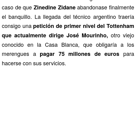
caso de que
abandonase finalmente
Zinedine Zidane
el banquillo. La llegada del técnico argentino traería
consigo una
petición de primer nivel del Tottenham
otro viejo
que actualmente dirige José Mourinho,
conocido en la Casa Blanca, que obligaría a los
merengues a
para
pagar 75 millones de euros
hacerse con sus servicios.