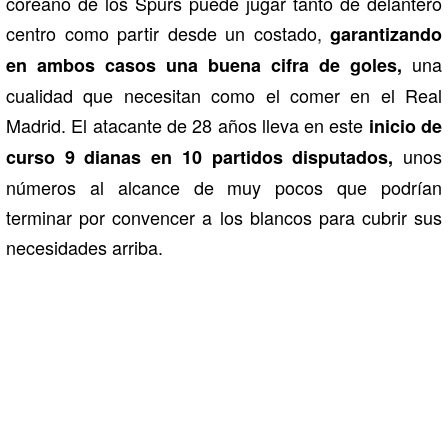
coreano de los Spurs puede jugar tanto de delantero
centro como partir desde un costado,
garantizando
una
en ambos casos una buena cifra de goles,
cualidad que necesitan como el comer en el Real
Madrid. El atacante de 28 años lleva en este
inicio de
unos
curso 9 dianas en 10 partidos disputados,
números al alcance de muy pocos que podrían
terminar por convencer a los blancos para cubrir sus
necesidades arriba.