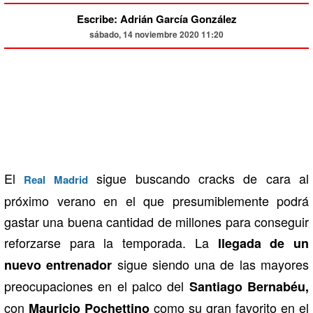
Escribe: Adrián García González
sábado, 14 noviembre 2020 11:20
El
sigue buscando cracks de cara al
Real Madrid
próximo verano en el que presumiblemente podrá
gastar una buena cantidad de millones para conseguir
reforzarse para la temporada. La
llegada de un
sigue siendo una de las mayores
nuevo entrenador
preocupaciones en el palco del
Santiago Bernabéu,
con
como su gran favorito en el
Mauricio Pochettino