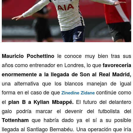
le conoce muy bien tras sus
Mauricio Pochettino
años como entrenador en Londres, lo que
favorecería
enormemente a la llegada de Son al Real Madrid,
una alternativa que los blancos manejan de igual
forma en el caso de que
continúe como
Zinedine Zidane
el
El futuro del delantero
plan B a Kylian Mbappé.
galo podría marcar el devenir del futbolista del
que habría dado ya el sí a su posible
Tottenham
llegada al Santiago Bernabéu. Una operación que iría