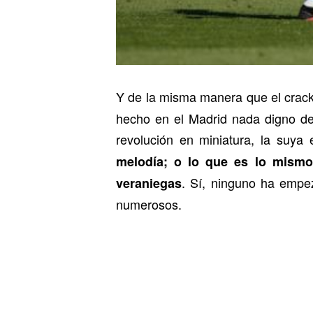
Y de la misma manera que el crac
hecho en el Madrid nada digno de
revolución en miniatura, la suya 
melodía; o lo que es lo mismo
. Sí, ninguno ha empe
veraniegas
numerosos.