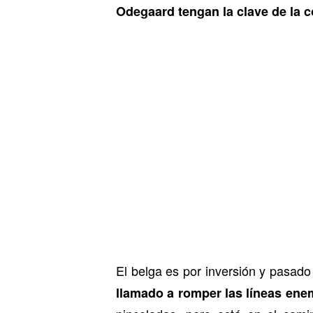
Odegaard tengan la clave de la 
El belga es por inversión y pasado
llamado a romper las líneas ene