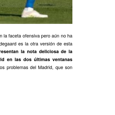
n la faceta ofensiva pero aún no ha
egaard es la otra versión de esta
sentan la nota deliciosa de la
id en las dos últimas ventanas
los problemas del Madrid, que son