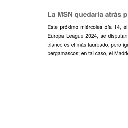
La MSN quedaría atrás p
Este próximo miércoles día 14, 
Europa League 2024, se disputan
blanco es el más laureado, pero i
bergamascos; en tal caso, el Madri