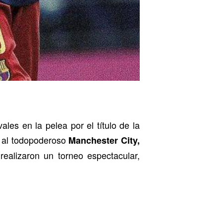
es en la pelea por el título de la
o al todopoderoso
Manchester City,
 realizaron un torneo espectacular,