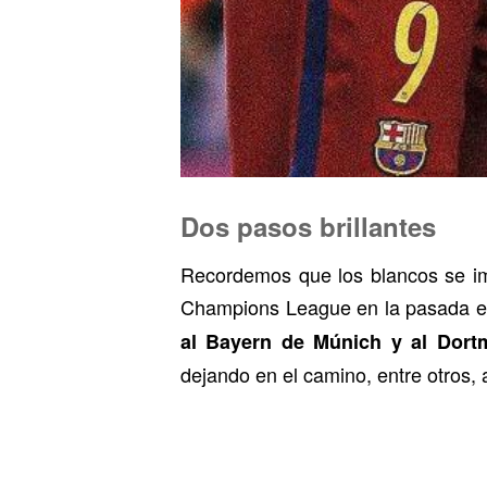
Dos pasos brillantes
Recordemos que los blancos se imp
Champions League en la pasada edic
al Bayern de Múnich y al Dor
dejando en el camino, entre otros, 