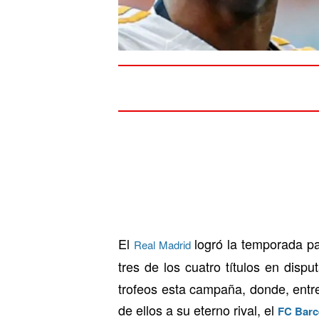
El
logró la temporada pa
Real Madrid
tres de los cuatro títulos en dispu
trofeos esta campaña, donde, entre
de ellos a su eterno rival, el
FC Barc