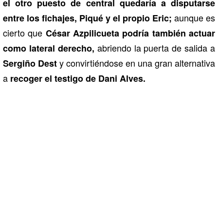
el otro puesto de central quedaría a disputarse
aunque es
entre los fichajes, Piqué y el propio Eric;
cierto que
César Azpilicueta podría también actuar
abriendo la puerta de salida a
como lateral derecho,
y convirtiéndose en una gran alternativa
Sergiño Dest
a
recoger el testigo de Dani Alves.