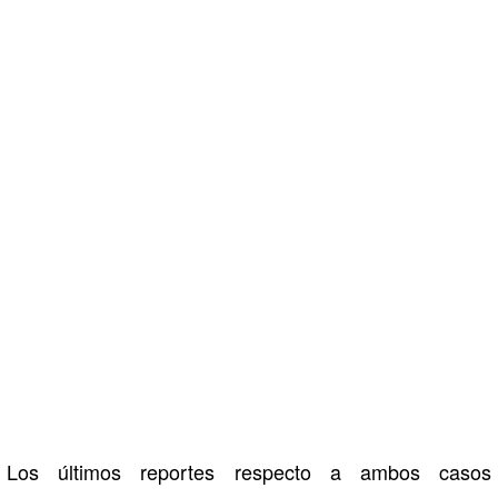
Los últimos reportes respecto a ambos casos