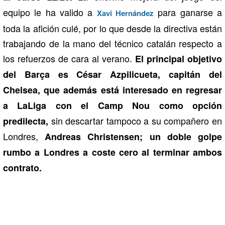
equipo le ha valido a
para ganarse a
Xavi Hernández
toda la afición culé, por lo que desde la directiva están
trabajando de la mano del técnico catalán respecto a
los refuerzos de cara al verano.
El principal objetivo
del Barça es César Azpilicueta, capitán del
Chelsea, que además está interesado en regresar
a LaLiga con el Camp Nou como opción
sin descartar tampoco a su compañero en
predilecta,
Londres,
Andreas Christensen; un doble golpe
rumbo a Londres a coste cero al terminar ambos
contrato.