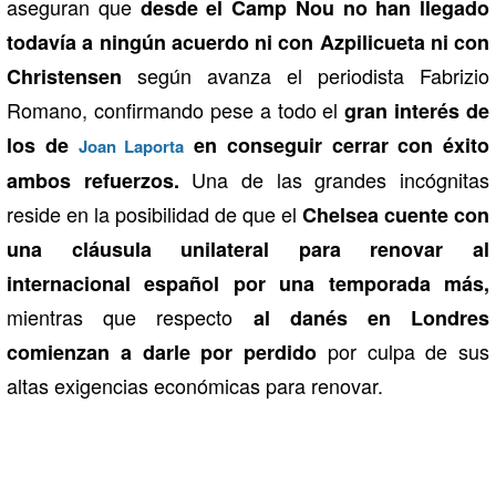
aseguran que
desde el Camp Nou no han llegado
todavía a ningún acuerdo ni con Azpilicueta ni con
según avanza el periodista Fabrizio
Christensen
Romano, confirmando pese a todo el
gran interés de
los de
en conseguir cerrar con éxito
Joan Laporta
Una de las grandes incógnitas
ambos refuerzos.
reside en la posibilidad de que el
Chelsea cuente con
una cláusula unilateral para renovar al
internacional español por una temporada más,
mientras que respecto
al danés en Londres
por culpa de sus
comienzan a darle por perdido
altas exigencias económicas para renovar.