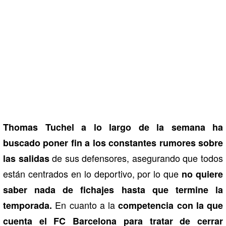
Thomas Tuchel a lo largo de la semana ha
buscado poner fin a los constantes rumores sobre
de sus defensores, asegurando que todos
las salidas
están centrados en lo deportivo, por lo que
no quiere
saber nada de fichajes hasta que termine la
En cuanto a la
temporada.
competencia con la que
cuenta el FC Barcelona para tratar de cerrar