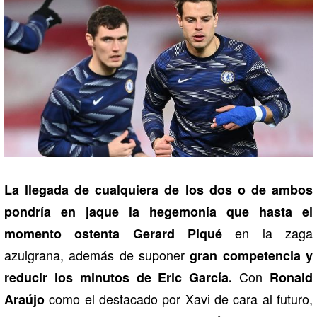
La llegada de cualquiera de los dos o de ambos
pondría en jaque la hegemonía que hasta el
en la zaga
momento ostenta Gerard Piqué
azulgrana, además de suponer
gran competencia y
Con
reducir los minutos de Eric García.
Ronald
como el destacado por Xavi de cara al futuro,
Araújo