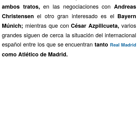
en las negociaciones con
ambos tratos,
Andreas
el otro gran interesado es el
Christensen
Bayern
mientras que con
varios
Múnich;
César Azpilicueta,
grandes siguen de cerca la situación del internacional
español entre los que se encuentran
tanto
Real Madrid
como Atlético de Madrid.