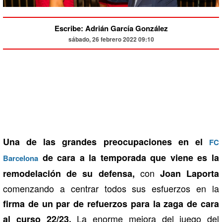
Escribe: Adrián García González
sábado, 26 febrero 2022 09:10
Una de las grandes preocupaciones en el
FC
de cara a la temporada que viene es la
Barcelona
con
remodelación de su defensa,
Joan Laporta
comenzando a centrar todos sus esfuerzos en la
firma de un par de refuerzos para la zaga de cara
La enorme mejora del juego del
al curso 22/23.