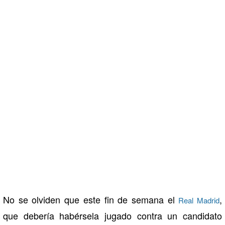
No se olviden que este fin de semana el
,
Real Madrid
que debería habérsela jugado contra un candidato