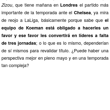
, que tiene mañana en
el partido más
Zizou
Londres
importante de la temporada ante el
, ya mira
Chelsea
de reojo a LaLiga, básicamente porque sabe que
el
equipo de Koeman está obligado a hacerles un
favor y ese favor les convertirá en líderes a falta
; o lo que es lo mismo, dependerían
de tres jornadas
de sí mismos para revalidar título. ¿Puede haber una
perspectiva mejor en pleno mayo y en una temporada
tan compleja?