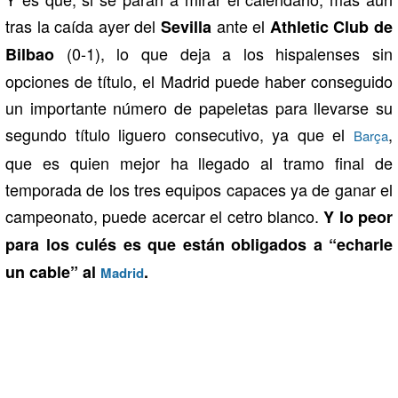
tras la caída ayer del
ante el
Sevilla
Athletic Club de
(0-1), lo que deja a los hispalenses sin
Bilbao
opciones de título, el Madrid puede haber conseguido
un importante número de papeletas para llevarse su
segundo título liguero consecutivo, ya que el
,
Barça
que es quien mejor ha llegado al tramo final de
temporada de los tres equipos capaces ya de ganar el
campeonato, puede acercar el cetro blanco.
Y lo peor
para los culés es que están obligados a “echarle
un cable” al
.
Madrid