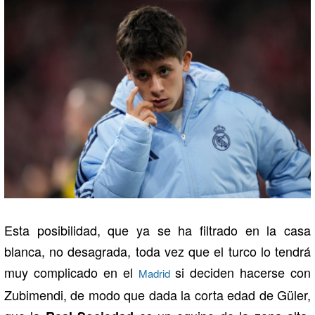
Esta posibilidad, que ya se ha filtrado en la casa
blanca, no desagrada, toda vez que el turco lo tendrá
muy complicado en el
si deciden hacerse con
Madrid
Zubimendi, de modo que dada la corta edad de Güler,