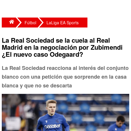
Fútbol
LaLiga EA Sports
La Real Sociedad se la cuela al Real
Madrid en la negociación por Zubimendi
¿El nuevo caso Odegaard?
La Real Sociedad reacciona al interés del conjunto
blanco con una petición que sorprende en la casa
blanca y que no se descarta