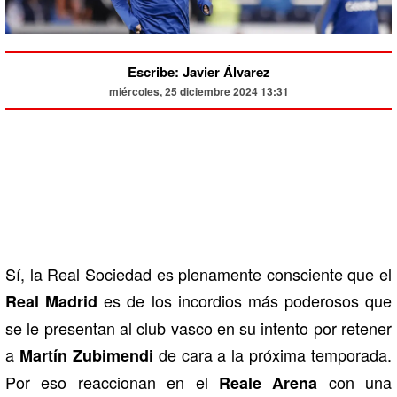
Escribe: Javier Álvarez
miércoles, 25 diciembre 2024 13:31
Sí, la Real Sociedad es plenamente consciente que el
es de los incordios más poderosos que
Real Madrid
se le presentan al club vasco en su intento por retener
a
de cara a la próxima temporada.
Martín Zubimendi
Por eso reaccionan en el
con una
Reale Arena