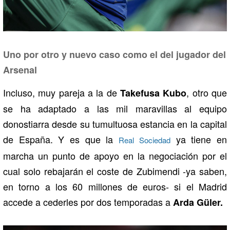
Uno por otro y nuevo caso como el del jugador del
Arsenal
Incluso, muy pareja a la de
, otro que
Takefusa Kubo
se ha adaptado a las mil maravillas al equipo
donostiarra desde su tumultuosa estancia en la capital
de España. Y es que la
ya tiene en
Real Sociedad
marcha un punto de apoyo en la negociación por el
cual solo rebajarán el coste de Zubimendi -ya saben,
en torno a los 60 millones de euros- si el Madrid
accede a cederles por dos temporadas a
Arda Güler.