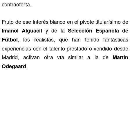
contraoferta.
Fruto de ese interés blanco en el pivote titularísimo de
y de la
Imanol Alguacil
Selección Española de
, los realistas, que han tenido fantásticas
Fútbol
experiencias con el talento prestado o vendido desde
Madrid, activan otra vía similar a la de
Martin
.
Odegaard