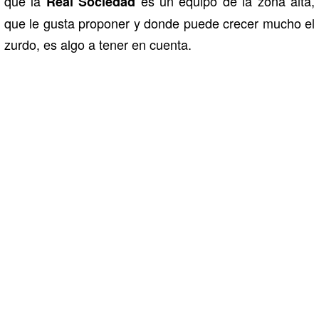
que la
es un equipo de la zona alta,
Real Sociedad
que le gusta proponer y donde puede crecer mucho el
zurdo, es algo a tener en cuenta.