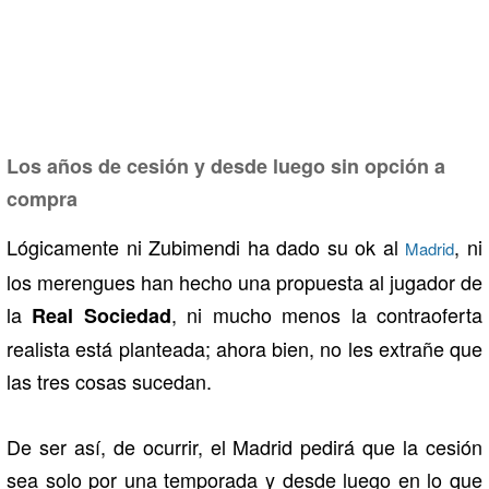
Los años de cesión y desde luego sin opción a
compra
Lógicamente ni Zubimendi ha dado su ok al
, ni
Madrid
los merengues han hecho una propuesta al jugador de
la
, ni mucho menos la contraoferta
Real Sociedad
realista está planteada; ahora bien, no les extrañe que
las tres cosas sucedan.
De ser así, de ocurrir, el Madrid pedirá que la cesión
sea solo por una temporada y desde luego en lo que