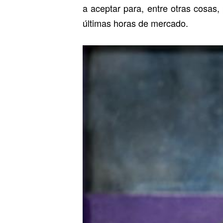
a aceptar para, entre otras cosas,
últimas horas de mercado.