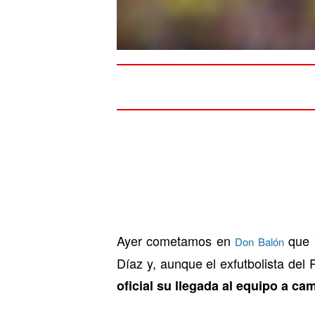
Ayer cometamos en
que
Don Balón
Díaz y, aunque el exfutbolista del
oficial su llegada al equipo a ca