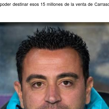
 poder destinar esos 15 millones de la venta de Carrasc