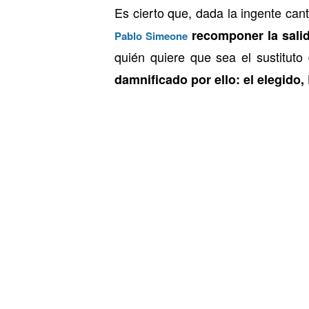
Es cierto que, dada la ingente ca
recomponer la salid
Pablo Simeone
quién quiere que sea el sustituto 
damnificado por ello: el elegido,