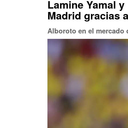
Lamine Yamal y 
Madrid gracias 
Alboroto en el mercado d