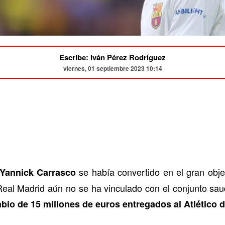
Escribe: Iván Pérez Rodríguez
viernes, 01 septiembre 2023 10:14
se había convertido en el gran obje
Yannick Carrasco
 Real Madrid aún no se ha vinculado con el conjunto sau
mbio de 15 millones de euros entregados al Atlético 