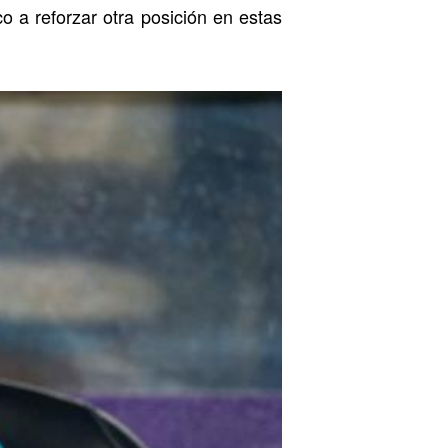
o a reforzar otra posición en estas