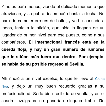
Y no es para menos, viendo el delicado momento que
atraviesan, y su pobre desempeño hasta la fecha. No
para de cometer errores de bulto, y ya ha cansado a
todos, tanto a la afición, que pide la llegada de un
jugador de primer nivel para ese puesto, como a sus
compañeros.
El internacional francés está en la
cuerda floja, y hay un gran número de rumores
que le sitúan más fuera que dentro. Por ejemplo,
se habla de su posible regreso al Sevilla.
Allí rindió a un nivel excelso, lo que le llevó al
Camp
, y dejó un muy buen recuerdo gracias a su
Nou
profesionalidad. Sería bien recibido de vuelta, y en el
cuadro azulgrana no pondrían ninguna traba.
De