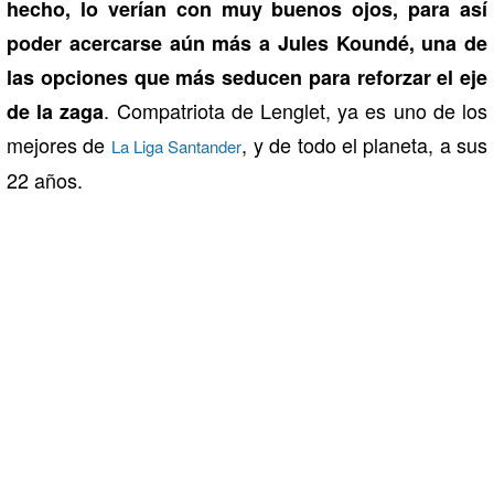
hecho, lo verían con muy buenos ojos, para así
poder acercarse aún más a Jules Koundé, una de
las opciones que más seducen para reforzar el eje
. Compatriota de Lenglet, ya es uno de los
de la zaga
mejores de
, y de todo el planeta, a sus
La Liga Santander
22 años.