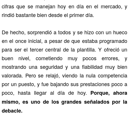
cifras que se manejan hoy en día en el mercado, y
rindió bastante bien desde el primer día.
De hecho, sorprendió a todos y se hizo con un hueco
en el once inicial, a pesar de que estaba programado
para ser el tercer central de la plantilla. Y ofreció un
buen nivel, cometiendo muy pocos errores, y
mostrando una seguridad y una fiabilidad muy bien
valorada. Pero se relajó, viendo la nula competencia
por un puesto, y fue bajando sus prestaciones poco a
poco, hasta llegar al día de hoy.
Porque, ahora
mismo, es uno de los grandes señalados por la
debacle.