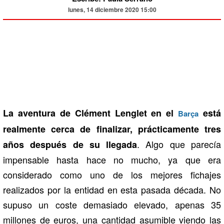
lunes, 14 diciembre 2020 15:00
La aventura de Clément Lenglet en el
está
Barça
realmente cerca de finalizar, prácticamente tres
. Algo que parecía
años después de su llegada
impensable hasta hace no mucho, ya que era
considerado como uno de los mejores fichajes
realizados por la entidad en esta pasada década. No
supuso un coste demasiado elevado, apenas 35
millones de euros, una cantidad asumible viendo las