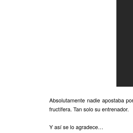
Absolutamente nadie apostaba por
fructífera. Tan solo su entrenador.
Y así se lo agradece…