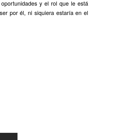
oportunidades y el rol que le está
 por él, ni siquiera estaría en el