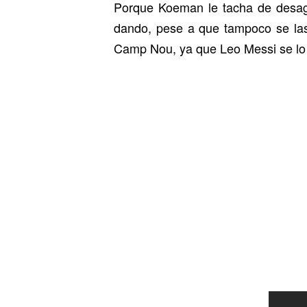
Porque Koeman le tacha de desagra
dando, pese a que tampoco se las 
Camp Nou, ya que Leo Messi se lo q