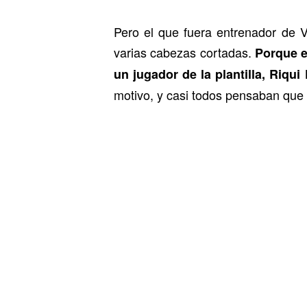
Pero el que fuera entrenador de 
varias cabezas cortadas.
Porque e
un jugador de la plantilla, Riqu
motivo, y casi todos pensaban que