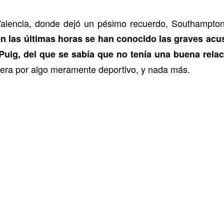
Valencia, donde dejó un pésimo recuerdo, Southampton
n las últimas horas se han conocido las graves acus
i Puig, del que se sabía que no tenía una buena relac
 era por algo meramente deportivo, y nada más.