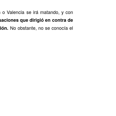
 o Valencia se irá matando, y con
aciones que dirigió en contra de
No obstante, no se conocía el
ión.