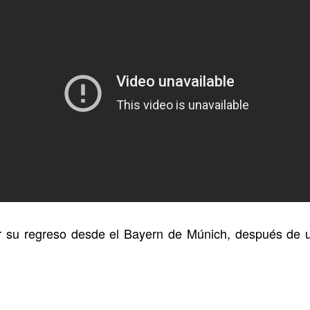
 su regreso desde el Bayern de Múnich, después de 