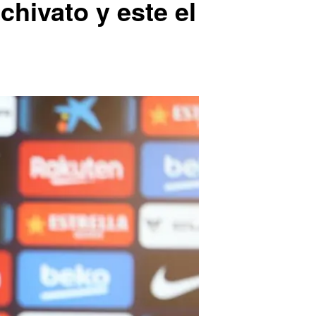
hivato y este el