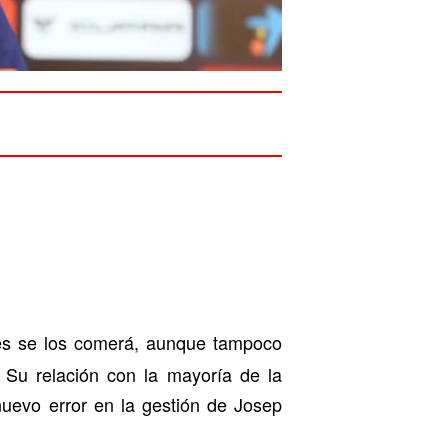
es se los comerá, aunque tampoco
. Su relación con la mayoría de la
nuevo error en la gestión de Josep