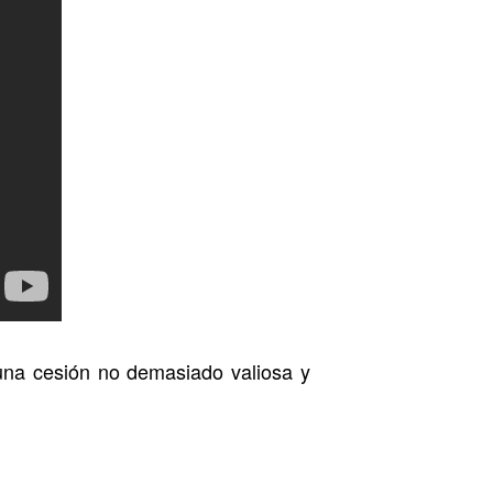
una cesión no demasiado valiosa y