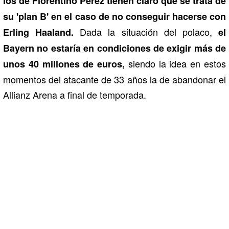
los de Florentino Pérez tienen claro que se trata de
su 'plan B' en el caso de no conseguir hacerse con
Dada la situación del polaco,
Erling Haaland.
el
Bayern no estaría en condiciones de exigir más de
siendo la idea en estos
unos 40 millones de euros,
momentos del atacante de 33 años la de abandonar el
Allianz Arena a final de temporada.