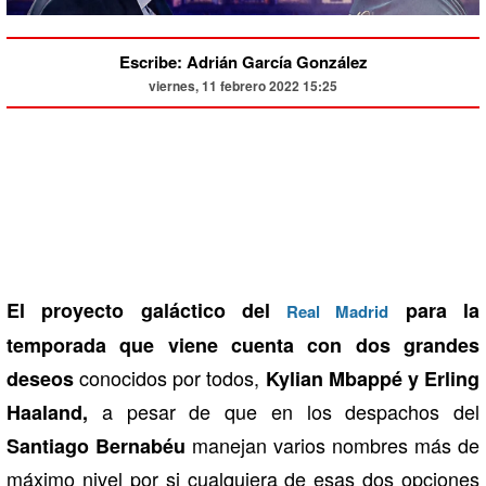
Escribe: Adrián García González
viernes, 11 febrero 2022 15:25
El proyecto galáctico del
para la
Real Madrid
temporada que viene cuenta con dos grandes
conocidos por todos,
deseos
Kylian Mbappé y Erling
a pesar de que en los despachos del
Haaland,
manejan varios nombres más de
Santiago Bernabéu
máximo nivel por si cualquiera de esas dos opciones