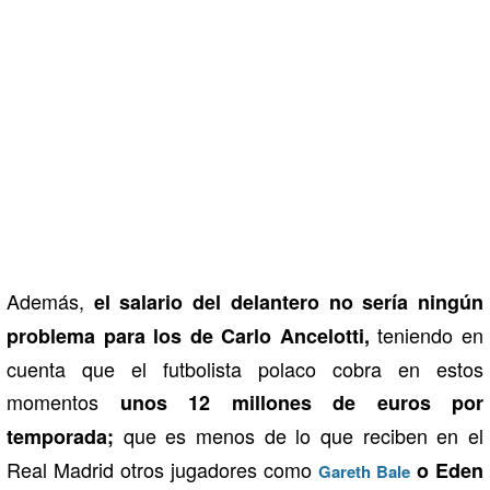
Además,
el salario del delantero no sería ningún
teniendo en
problema para los de Carlo Ancelotti,
cuenta que el futbolista polaco cobra en estos
momentos
unos 12 millones de euros por
que es menos de lo que reciben en el
temporada;
Real Madrid otros jugadores como
o Eden
Gareth Bale