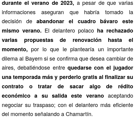
a pesar de que varias
durante el verano de 2023,
informaciones aseguran que habría tomado la
decisión de
abandonar el cuadro bávaro este
El delantero polaco
mismo verano.
ha rechazado
varias propuestas de renovación hasta el
por lo que le plantearía un importante
momento,
dilema al Bayern si se confirma que desea cambiar de
aires, debatiéndose entre
quedarse con el jugador
una temporada más y perderlo gratis al finalizar su
contrato o tratar de sacar algo de rédito
aceptando
económico a su salida este verano
negociar su traspaso; con el delantero más eficiente
del momento señalando a Chamartín.