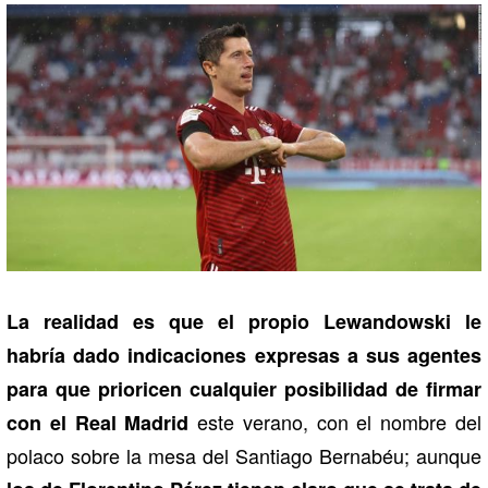
La realidad es que el propio Lewandowski le
habría dado indicaciones expresas a sus agentes
para que prioricen cualquier posibilidad de firmar
este verano, con el nombre del
con el Real Madrid
polaco sobre la mesa del Santiago Bernabéu; aunque