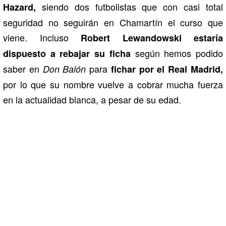
siendo dos futbolistas que con casi total
Hazard,
seguridad no seguirán en Chamartín el curso que
viene. Incluso
Robert Lewandowski estaría
según hemos podido
dispuesto a rebajar su ficha
saber en
para
Don Balón
fichar por el Real Madrid,
por lo que su nombre vuelve a cobrar mucha fuerza
en la actualidad blanca, a pesar de su edad.