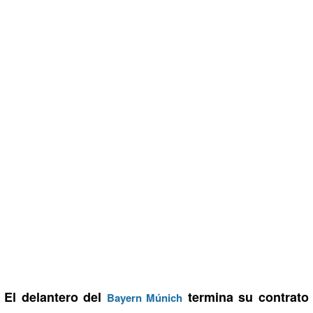
El delantero del
termina su contrato
Bayern Múnich