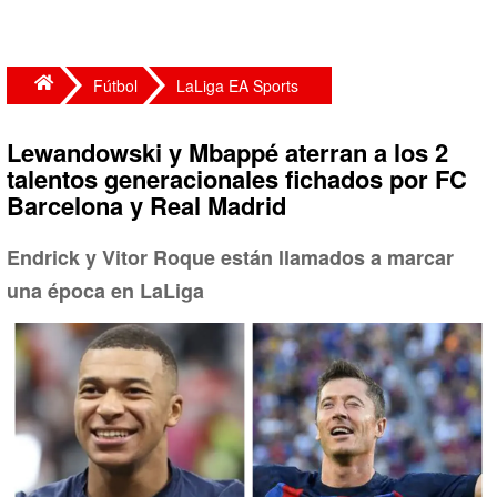
Fútbol
LaLiga EA Sports
Lewandowski y Mbappé aterran a los 2
talentos generacionales fichados por FC
Barcelona y Real Madrid
Endrick y Vitor Roque están llamados a marcar
una época en LaLiga