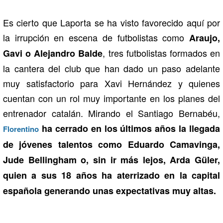
Es cierto que Laporta se ha visto favorecido aquí por
la irrupción en escena de futbolistas como
Araujo,
, tres futbolistas formados en
Gavi o Alejandro Balde
la cantera del club que han dado un paso adelante
muy satisfactorio para Xavi Hernández y quienes
cuentan con un rol muy importante en los planes del
entrenador catalán. Mirando el Santiago Bernabéu,
ha cerrado en los últimos años la llegada
F
lorentino
de jóvenes talentos como Eduardo Camavinga,
Jude Bellingham o, sin ir más lejos, Arda Güler,
quien a sus 18 años ha aterrizado en la capital
española generando unas expectativas muy altas.