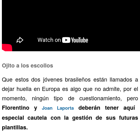
Ojito a los escollos
Que estos dos jóvenes brasileños están llamados a
dejar huella en Europa es algo que no admite, por el
momento, ningún tipo de cuestionamiento, pero
Florentino y
deberán tener aquí
Joan Laporta
especial cautela con la gestión de sus futuras
plantillas.