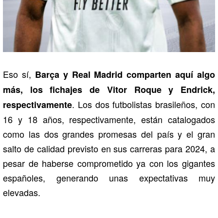
Eso sí,
Barça y Real Madrid comparten aquí algo
más, los fichajes de Vitor Roque y Endrick,
. Los dos futbolistas brasileños, con
respectivamente
16 y 18 años, respectivamente, están catalogados
como las dos grandes promesas del país y el gran
salto de calidad previsto en sus carreras para 2024, a
pesar de haberse comprometido ya con los gigantes
españoles, generando unas expectativas muy
elevadas.