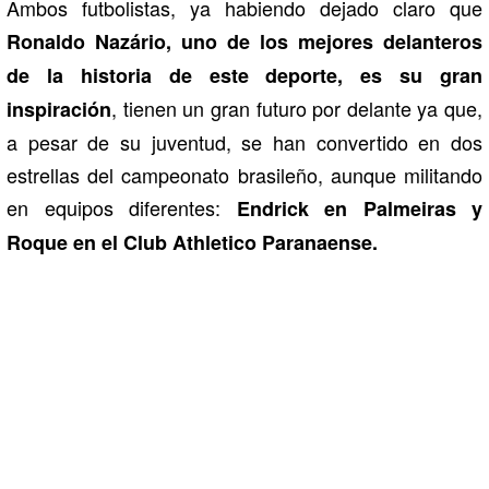
Ambos futbolistas, ya habiendo dejado claro que
Ronaldo Nazário, uno de los mejores delanteros
de la historia de este deporte, es su gran
, tienen un gran futuro por delante ya que,
inspiración
a pesar de su juventud, se han convertido en dos
estrellas del campeonato brasileño, aunque militando
en equipos diferentes:
Endrick en Palmeiras y
Roque en el Club Athletico Paranaense.