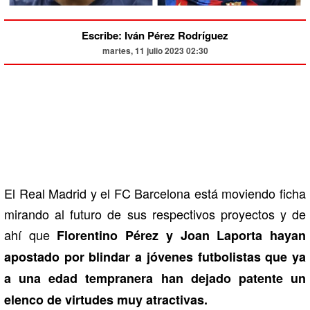
Escribe: Iván Pérez Rodríguez
martes, 11 julio 2023 02:30
El Real Madrid y el FC Barcelona está moviendo ficha
mirando al futuro de sus respectivos proyectos y de
ahí que
Florentino Pérez y Joan Laporta hayan
apostado por blindar a jóvenes futbolistas que ya
a una edad tempranera han dejado patente un
elenco de virtudes muy atractivas.