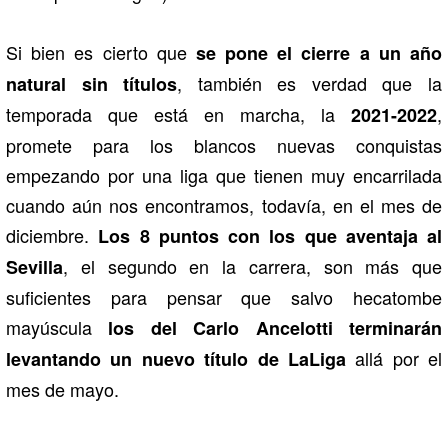
Si bien es cierto que
se pone el cierre a un año
, también es verdad que la
natural sin títulos
temporada que está en marcha, la
,
2021-2022
promete para los blancos nuevas conquistas
empezando por una liga que tienen muy encarrilada
cuando aún nos encontramos, todavía, en el mes de
diciembre.
Los 8 puntos con los que aventaja al
, el segundo en la carrera, son más que
Sevilla
suficientes para pensar que salvo hecatombe
mayúscula
los del Carlo Ancelotti terminarán
allá por el
levantando un nuevo título de LaLiga
mes de mayo.