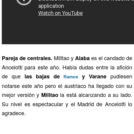
Militao y
es el candado de
Pareja de centrales.
Alaba
Ancelotti para este año. Había dudas entre la afición
de que
pudiesen
las bajas de
y Varane
Ramos
notarse este año pero el austriaco ha llegado con su
mejor versión y
la está alcanzando a su lado.
Militao
Su nivel es espectacular y el Madrid de Ancelotti lo
agradece.