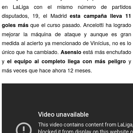
en LaLiga con el mismo número de partidos
disputados, 19, el Madrid
esta campaña lleva 11
que el curso pasado. Ancelotti ha logrado
goles más
mejorar la máquina de ataque y aunque es gran
medida al acierto ya mencionado de Vinícius, no es lo
único que ha cambiado.
está más enchufado
Asensio
y
y
el equipo al completo llega con más peligro
más veces que hace ahora 12 meses.