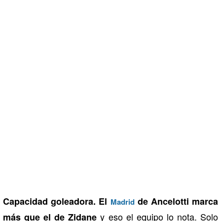
Capacidad goleadora.
El
de Ancelotti marca
Madrid
y eso el equipo lo nota. Solo
más que el de Zidane