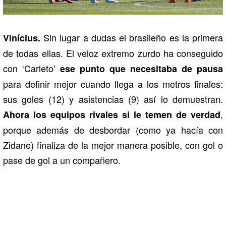
Sin lugar a dudas el brasileño es la primera
Vinícius.
de todas ellas. El veloz extremo zurdo ha conseguido
con ‘Carleto’
ese punto que necesitaba de pausa
para definir mejor cuando llega a los metros finales:
sus goles (12) y asistencias (9) así lo demuestran.
,
Ahora los equipos rivales si le temen de verdad
porque además de desbordar (como ya hacía con
Zidane) finaliza de la mejor manera posible, con gol o
pase de gol a un compañero.