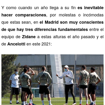
Y como cuando un año llega a su fin
es inevitable
, por molestas o incómodas
hacer comparaciones
que estas sean, en
el Madrid son muy conscientes
entre el
de que hay tres diferencias fundamentales
equipo de
a estas alturas el año pasado y el
Zidane
de
en este 2021:
Ancelotti