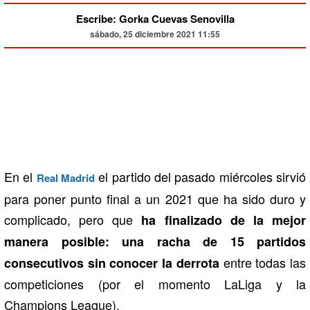
Escribe: Gorka Cuevas Senovilla
sábado, 25 diciembre 2021 11:55
En el
el partido del pasado miércoles sirvió
Real Madrid
para poner punto final a un 2021 que ha sido duro y
complicado, pero que
ha finalizado de la mejor
manera posible: una racha de 15 partidos
entre todas las
consecutivos sin conocer la derrota
competiciones (por el momento LaLiga y la
Champions League).