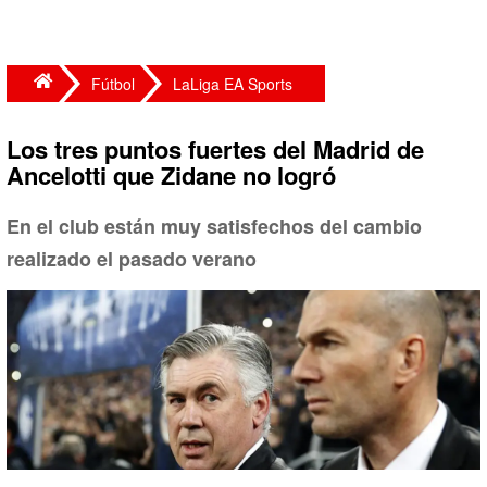
Fútbol
LaLiga EA Sports
Los tres puntos fuertes del Madrid de
Ancelotti que Zidane no logró
En el club están muy satisfechos del cambio
realizado el pasado verano