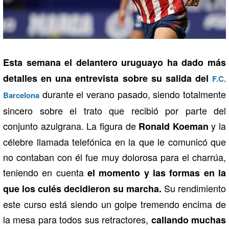
Esta semana el delantero uruguayo ha dado más
detalles en una entrevista sobre su salida del
F.C.
durante el verano pasado, siendo totalmente
Barcelona
sincero sobre el trato que recibió por parte del
conjunto azulgrana. La figura de
y la
Ronald Koeman
célebre llamada telefónica en la que le comunicó que
no contaban con él fue muy dolorosa para el charrúa,
teniendo en cuenta
el momento y las formas en la
Su rendimiento
que los culés decidieron su marcha.
este curso está siendo un golpe tremendo encima de
la mesa para todos sus retractores,
callando muchas