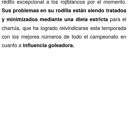
rédito excepcional a los rojiblancos por el momento.
Sus problemas en su rodilla están siendo tratados
para el
y minimizados mediante una dieta estricta
charrúa, que ha logrado reivindicarse esta temporada
con los mejores números de todo el campeonato en
cuanto a
influencia goleadora.