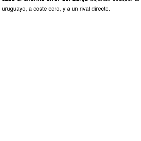
uruguayo, a coste cero, y a un rival directo.