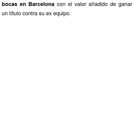
con el valor añadido de ganar
bocas en Barcelona
un título contra su ex equipo.