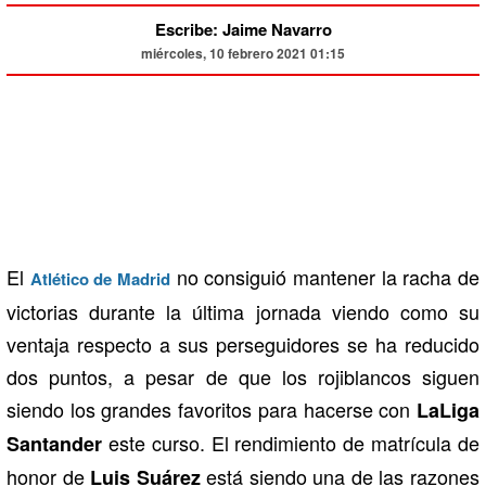
Escribe: Jaime Navarro
miércoles, 10 febrero 2021 01:15
El
no consiguió mantener la racha de
Atlético de Madrid
victorias durante la última jornada viendo como su
ventaja respecto a sus perseguidores se ha reducido
dos puntos, a pesar de que los rojiblancos siguen
siendo los grandes favoritos para hacerse con
LaLiga
este curso. El rendimiento de matrícula de
Santander
honor de
está siendo una de las razones
Luis Suárez