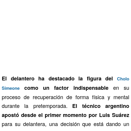
El delantero ha destacado la figura del
Cholo
en su
como un factor indispensable
Simeone
proceso de recuperación de forma física y mental
durante la pretemporada.
El técnico argentino
apostó desde el primer momento por Luis Suárez
para su delantera, una decisión que está dando un