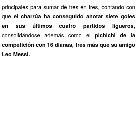
principales para sumar de tres en tres, contando con
que
el charrúa ha conseguido anotar siete goles
en sus últimos cuatro partidos ligueros,
consolidándose además como el
pichichi de la
competición con 16 dianas, tres más que su amigo
Leo Messi.