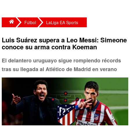
Fútbol
LaLiga EA Sports
Luis Suárez supera a Leo Messi: Simeone
conoce su arma contra Koeman
El delantero uruguayo sigue rompiendo récords
tras su llegada al Atlético de Madrid en verano