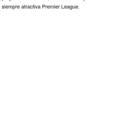
siempre atractiva Premier League.