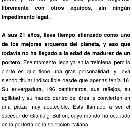
libremente con otros equipos, sin ningún
impedimento legal.
A sus 21 años, lleva tiempo afianzado como uno
de los mejores arqueros del planeta, y eso que
todavía no ha llegado a la edad de madurez de un
Ese momento llega ya en la treintena, pero lo
portero.
cierto es que tiene una gran personalidad, y lleva
siendo titular indiscutible desde que apenas tenía 16.
Su envergadura, 196 centímetros, sus reflejos, su
agilidad y su mando dentro del área le convierten en
una pieza muy apetecible. Está llamado a ser el
sucesor de Gianluigi Buffon, cuyo mando ha ocupado
en la portería de la selección italiana.