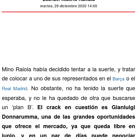
martes, 29 diciembre 2020 14:00
Mino Raiola había decidido tentar a la suerte, y tratar
de colocar a uno de sus representados en el
o el
Barça
. No obstante, no ha tenido la suerte que
Real Madrid
esperaba, y no le ha quedado de otra que buscarse
un ‘plan B’.
El crack en cuestión es Gianluigi
Donnarumma, una de las grandes oportunidades
que ofrece el mercado, ya que queda libre en
junio, y en un par de días puede negociar