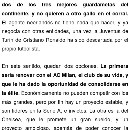
dos de los tres mejores guardametas del
continente, y no quieren a otro gallo en el corral.
El agente neerlandés no tiene nada que hacer, y ya
negocia con otras entidades, una vez la Juventus de
Turín de Cristiano Ronaldo ha sido descartada por el
propio futbolista.
En este sentido, quedan dos opciones.
La primera
sería renovar con el AC Milan, el club de su vida, y
que le ha dado la oportunidad de consolidarse en
. Económicamente no pueden competir con los
la élite
más grandes, pero por fin hay un proyecto estable, y
son líderes en la Serie A, e invictos. La otra es la del
Chelsea, que le promete un gran sueldo, y un
proyecto ambicioso, además de poder conocer la