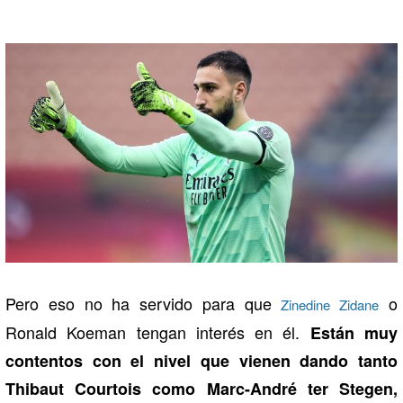
Pero eso no ha servido para que
o
Zinedine Zidane
Ronald Koeman tengan interés en él.
Están muy
contentos con el nivel que vienen dando tanto
Thibaut Courtois como Marc-André ter Stegen,