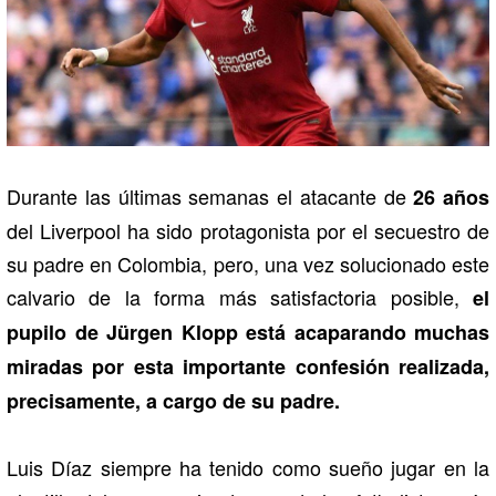
Durante las últimas semanas el atacante de
26 años
del Liverpool ha sido protagonista por el secuestro de
su padre en Colombia, pero, una vez solucionado este
calvario de la forma más satisfactoria posible,
el
pupilo de Jürgen Klopp está acaparando muchas
miradas por esta importante confesión realizada,
precisamente, a cargo de su padre.
Luis Díaz siempre ha tenido como sueño jugar en la