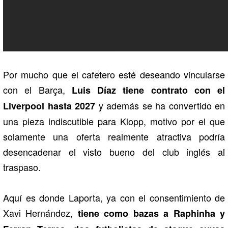
Por mucho que el cafetero esté deseando vincularse
con el Barça,
Luis Díaz tiene contrato con el
y además se ha convertido en
Liverpool hasta 2027
una pieza indiscutible para Klopp, motivo por el que
solamente una oferta realmente atractiva podría
desencadenar el visto bueno del club inglés al
traspaso.
Aquí es donde Laporta, ya con el consentimiento de
Xavi Hernández,
tiene como bazas a Raphinha y