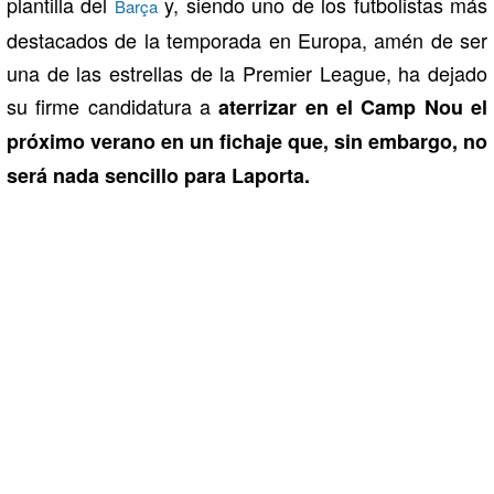
plantilla del
y, siendo uno de los futbolistas más
Barça
destacados de la temporada en Europa, amén de ser
una de las estrellas de la Premier League, ha dejado
su firme candidatura a
aterrizar en el Camp Nou el
próximo verano en un fichaje que, sin embargo, no
será nada sencillo para Laporta.