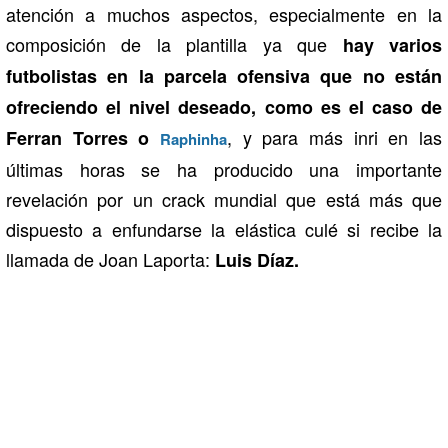
atención a muchos aspectos, especialmente en la
composición de la plantilla ya que
hay varios
futbolistas en la parcela ofensiva que no están
ofreciendo el nivel deseado, como es el caso de
, y para más inri en las
Ferran Torres o
Raphinha
últimas horas se ha producido una importante
revelación por un crack mundial que está más que
dispuesto a enfundarse la elástica culé si recibe la
llamada de Joan Laporta:
Luis Díaz.