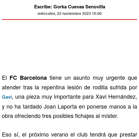
Escribe: Gorka Cuevas Senovilla
miércoles, 22 noviembre 2023 10:00
El
tiene un asunto muy urgente que
FC Barcelona
atender tras la repentina lesión de rodilla sufrida por
, una pieza muy importante para Xavi Hernández,
Gavi
y no ha tardado Joan Laporta en ponerse manos a la
obra ofreciendo tres posibles fichajes al míster.
Eso sí, el próximo verano el club tendrá que prestar