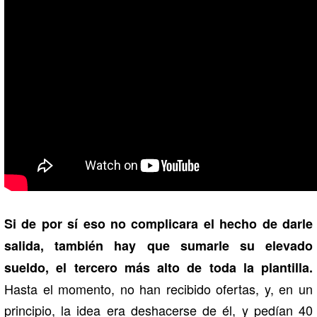
Si de por sí eso no complicara el hecho de darle
salida, también hay que sumarle su elevado
sueldo, el tercero más alto de toda la plantilla.
Hasta el momento, no han recibido ofertas, y, en un
principio, la idea era deshacerse de él, y pedían 40