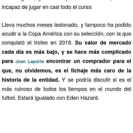
incapaz de jugar en casi todo el curso.
Lleva muchos meses lesionado, y tampoco ha podido
acudir a la Copa América con su selección, con la que
conquistó el trofeo en 2019.
Su valor de mercado
cada día es más bajo, y se hace más complicado
para
encontrar un comprador para el
Joan Laporta
que, no olvidemos, es el fichaje más caro de la
Y se podría discutir si es el
historia de la entidad.
más ruinoso de todos los tiempos en el mundo del
futbol. Estará igualado con Eden Hazard.