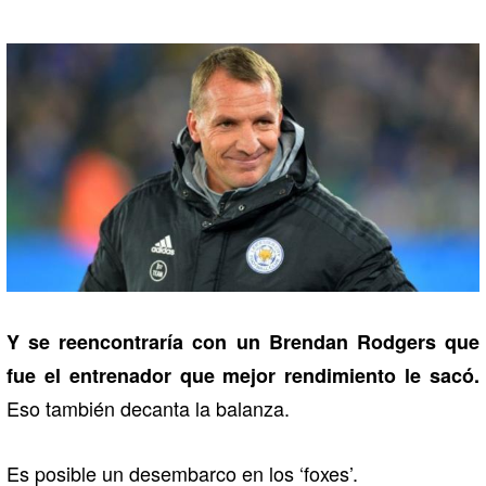
Y se reencontraría con un Brendan Rodgers que
fue el entrenador que mejor rendimiento le sacó.
Eso también decanta la balanza.
Es posible un desembarco en los ‘foxes’.