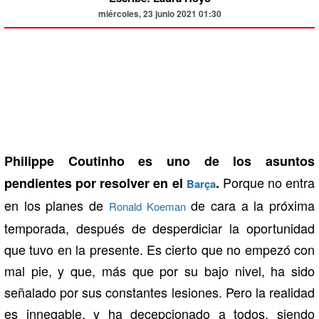
miércoles, 23 junio 2021 01:30
Philippe Coutinho es uno de los asuntos
Porque no entra
pendientes por resolver en el
.
Barça
en los planes de
de cara a la próxima
Ronald Koeman
temporada, después de desperdiciar la oportunidad
que tuvo en la presente. Es cierto que no empezó con
mal pie, y que, más que por su bajo nivel, ha sido
señalado por sus constantes lesiones. Pero la realidad
es innegable, y ha decepcionado a todos, siendo