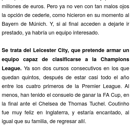
millones de euros. Pero ya no ven con tan malos ojos
la opción de cederle, como hicieron en su momento al
Bayern de Múnich. Y, si al final acceden a dejarle ir
prestado, ya habría un equipo interesado.
Se trata del Leicester City, que pretende armar un
equipo capaz de clasificarse a la Champions
Ya son dos cursos consecutivos en los que
League.
quedan quintos, después de estar casi todo el año
entre los cuatro primeros de la Premier League. Al
menos, han tenido el consuelo de ganar la FA Cup, en
la final ante el Chelsea de Thomas Tuchel. Coutinho
fue muy feliz en Inglaterra, y estaría encantado, al
igual que su familia, de regresar allí.