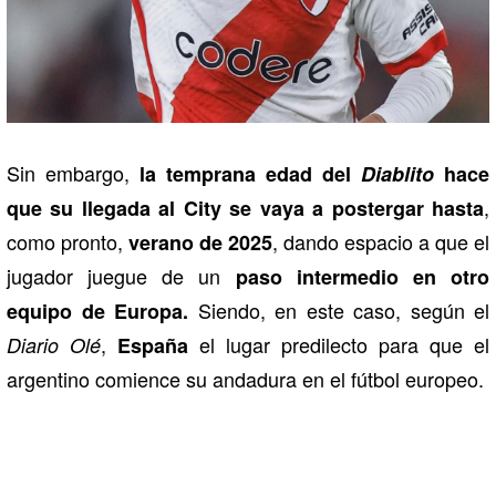
Sin embargo,
la temprana edad del
Diablito
hace
,
que su llegada al City se vaya a postergar hasta
como pronto,
, dando espacio a que el
verano de 2025
jugador juegue de un
paso intermedio en otro
Siendo, en este caso, según el
equipo de Europa.
,
el lugar predilecto para que el
Diario Olé
España
argentino comience su andadura en el fútbol europeo.