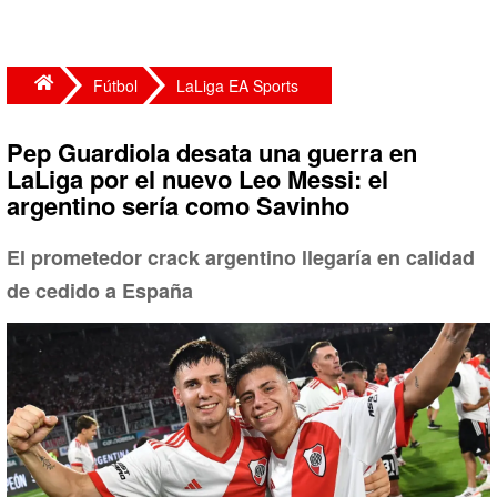
Fútbol
LaLiga EA Sports
Pep Guardiola desata una guerra en
LaLiga por el nuevo Leo Messi: el
argentino sería como Savinho
El prometedor crack argentino llegaría en calidad
de cedido a España