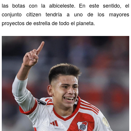
las botas con la albiceleste. En este sentido, el
conjunto citizen tendría a uno de los mayores
proyectos de estrella de todo el planeta.