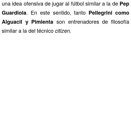
una idea ofensiva de jugar al fútbol similar a la de
Pep
. En este sentido, tanto
Guardiola
Pellegrini como
son entrenadores de filosofía
Alguacil y Pimienta
similar a la del técnico
citizen.