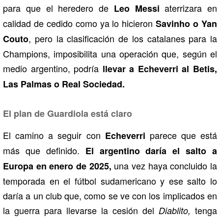
para que el heredero de
aterrizara en
Leo Messi
calidad de cedido como ya lo hicieron
Savinho o Yan
, pero la clasificación de los catalanes para la
Couto
Champions, imposibilita una operación que, según el
medio argentino, podría
llevar a Echeverri al Betis,
Las Palmas o Real Sociedad.
El plan de Guardiola está claro
El camino a seguir con
parece que está
Echeverri
más que definido.
El argentino daría el salto a
una vez haya concluido la
Europa en enero de 2025,
temporada en el fútbol sudamericano y ese salto lo
daría a un club que, como se ve con los implicados en
la guerra para llevarse la cesión del
tenga
Diablito,