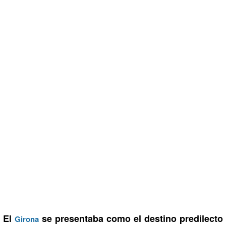
El
se presentaba como el destino predilecto
Girona