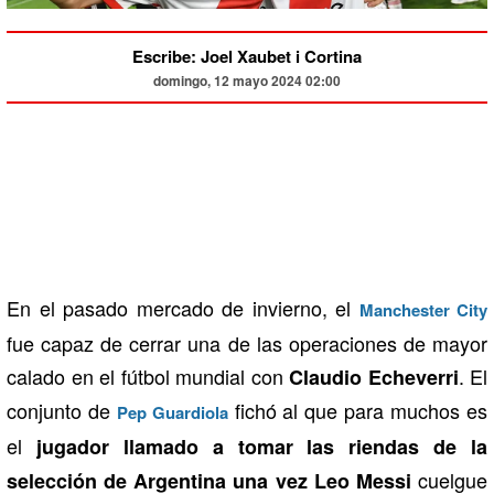
Escribe: Joel Xaubet i Cortina
domingo, 12 mayo 2024 02:00
En el pasado mercado de invierno, el
Manchester City
fue capaz de cerrar una de las operaciones de mayor
calado en el fútbol mundial con
. El
Claudio Echeverri
conjunto de
fichó al que para muchos es
Pep Guardiola
el
jugador llamado a tomar las riendas de la
cuelgue
selección de Argentina una vez Leo Messi