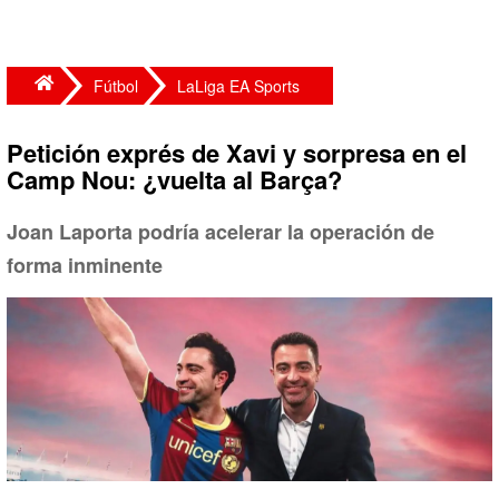
Fútbol
LaLiga EA Sports
Petición exprés de Xavi y sorpresa en el
Camp Nou: ¿vuelta al Barça?
Joan Laporta podría acelerar la operación de
forma inminente