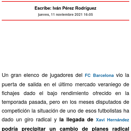
Escribe: Iván Pérez Rodríguez
jueves, 11 noviembre 2021 16:05
Un gran elenco de jugadores del
vio la
FC Barcelona
puerta de salida en el último mercado veraniego de
fichajes dado el bajo rendimiento ofrecido en la
temporada pasada, pero en los meses disputados de
competición la situación de uno de esos futbolistas ha
dado un giro radical y
la llegada de
Xavi Hernández
podría precipitar un cambio de planes radical