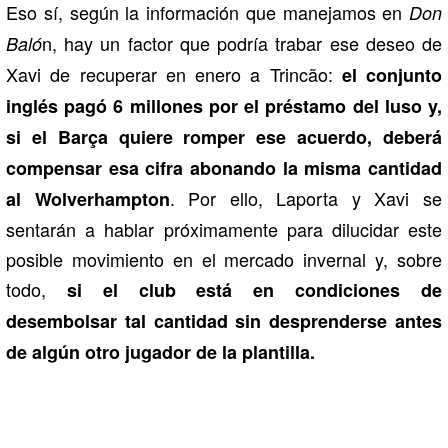
Eso sí, según la información que manejamos en
Don
n, hay un factor que podría trabar ese deseo de
Baló
Xavi de recuperar en enero a Trincão:
el conjunto
inglés pagó 6 millones por el préstamo del luso y,
si el Barça quiere romper ese acuerdo, deberá
compensar esa cifra abonando la misma cantidad
. Por ello, Laporta y Xavi se
al Wolverhampton
sentarán a hablar próximamente para dilucidar este
posible movimiento en el mercado invernal y, sobre
todo,
si el club está en condiciones de
desembolsar tal cantidad sin desprenderse antes
de algún otro jugador de la plantilla.