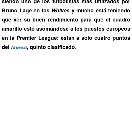
siendo uno de los futbolistas más utilizados por
Bruno Lage en los
Wolves
y mucho está teniendo
que ver su buen rendimiento para que el cuadro
amarillo esté asomándose a los puestos europeos
en la Premier League: están a solo cuatro puntos
.
del
, quinto clasificado
Arsenal