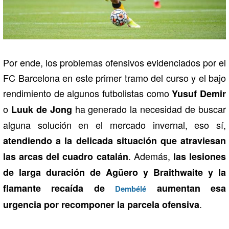
Por ende, los problemas ofensivos evidenciados por el
FC Barcelona en este primer tramo del curso y el bajo
rendimiento de algunos futbolistas como
Yusuf Demir
o
ha generado la necesidad de buscar
Luuk de Jong
alguna solución en el mercado invernal, eso sí,
atendiendo a la delicada situación que atraviesan
. Además,
las arcas del cuadro catalán
las lesiones
de larga duración de Agüero y Braithwaite y la
flamante recaída de
aumentan esa
Dembélé
.
urgencia por recomponer la parcela ofensiva