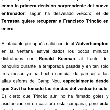
como la primera decisión sorprendente del nuevo
: según ha desvelado
,
entrenador
Record
el de
Terrassa quiere recuperar a Francisco Trincão en
.
enero
El atacante portugués salió cedido al
Wolverhampton
en la ventana estival dados los pocos minutos
disfrutados con
al frente del
Ronald Koeman
banquillo durante la temporada pasada y en tan solo
tres meses ya ha hecho cambiar de parecer a las
altas esferas del Camp Nou,
especialmente desde
.
que Xavi ha tomado las riendas del vestuario culé
Es cierto que Trincão aún no ha firmado goles y
asistencias en su casillero esta campaña, pero
está