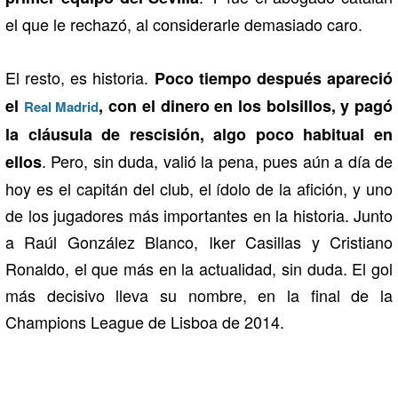
el que le rechazó, al considerarle demasiado caro.
El resto, es historia.
Poco tiempo después apareció
el
, con el dinero en los bolsillos, y pagó
Real Madrid
la cláusula de rescisión, algo poco habitual en
. Pero, sin duda, valió la pena, pues aún a día de
ellos
hoy es el capitán del club, el ídolo de la afición, y uno
de los jugadores más importantes en la historia. Junto
a Raúl González Blanco, Iker Casillas y Cristiano
Ronaldo, el que más en la actualidad, sin duda. El gol
más decisivo lleva su nombre, en la final de la
Champions League de Lisboa de 2014.