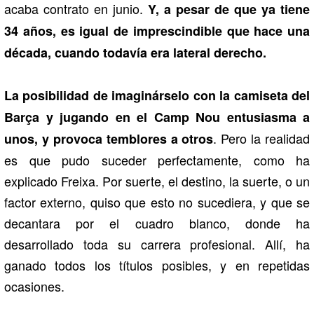
acaba contrato en junio.
Y, a pesar de que ya tiene
34 años, es igual de imprescindible que hace una
década, cuando todavía era lateral derecho.
La posibilidad de imaginárselo con la camiseta del
Barça y jugando en el Camp Nou entusiasma a
. Pero la realidad
unos, y provoca temblores a otros
es que pudo suceder perfectamente, como ha
explicado Freixa. Por suerte, el destino, la suerte, o un
factor externo, quiso que esto no sucediera, y que se
decantara por el cuadro blanco, donde ha
desarrollado toda su carrera profesional. Allí, ha
ganado todos los títulos posibles, y en repetidas
ocasiones.