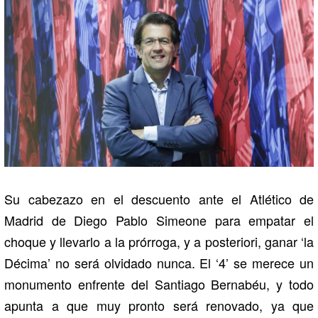
Su cabezazo en el descuento ante el Atlético de
Madrid de Diego Pablo Simeone para empatar el
choque y llevarlo a la prórroga, y a posteriori, ganar ‘la
Décima’ no será olvidado nunca. El ‘4’ se merece un
monumento enfrente del Santiago Bernabéu, y todo
apunta a que muy pronto será renovado, ya que