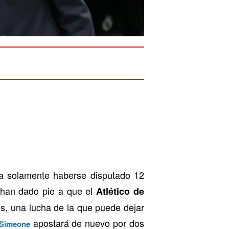
 solamente haberse disputado 12
han dado pie a que el
Atlético de
os, una lucha de la que puede dejar
apostará de nuevo por dos
 Simeone