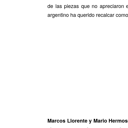
de las piezas que no apreciaron
argentino ha querido recalcar como
Marcos Llorente y Mario Hermo