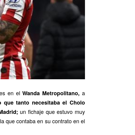
des en el
a
Wanda Metropolitano,
do que tanto necesitaba el Cholo
un fichaje que estuvo muy
Madrid;
la que contaba en su contrato en el