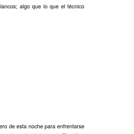
lancos; algo que lo que el técnico
nero de esta noche para enfrentarse