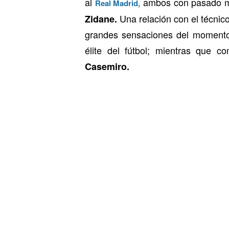
al
ambos con pasado mad
Real Madrid,
Una relación con el técnico
Zidane.
grandes sensaciones del moment
élite del fútbol; mientras que
Casemiro.