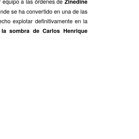
er equipo a las órdenes de
Zinedine
nde se ha convertido en una de las
cho explotar definitivamente en la
 la sombra de Carlos Henrique