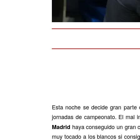
Esta noche se decide gran parte
jornadas de campeonato. El mal i
haya conseguido un gran co
Madrid
muy tocado a los blancos si consi