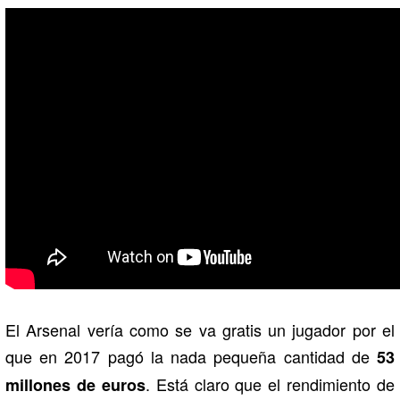
El Arsenal vería como se va gratis un jugador por el
que en 2017 pagó la nada pequeña cantidad de
53
. Está claro que el rendimiento de
millones de euros