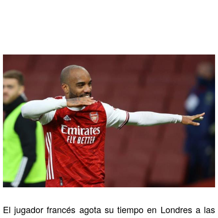
El jugador francés agota su tiempo en Londres a las