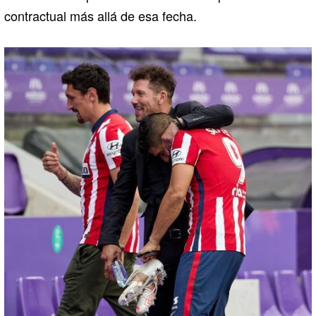
contractual más allá de esa fecha.