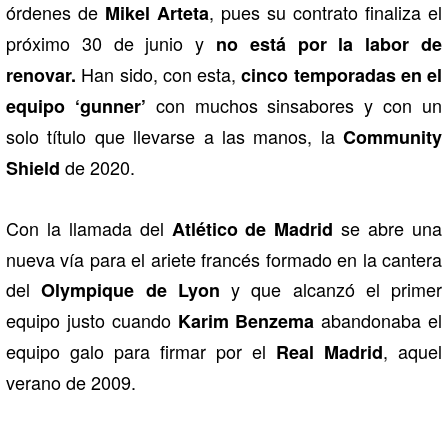
órdenes de
, pues su contrato finaliza el
Mikel Arteta
próximo 30 de junio y
no está por la labor de
Han sido, con esta,
renovar.
cinco temporadas en el
con muchos sinsabores y con un
equipo ‘gunner’
solo título que llevarse a las manos, la
Community
de 2020.
Shield
Con la llamada del
se abre una
Atlético de Madrid
nueva vía para el ariete francés formado en la cantera
del
y que alcanzó el primer
Olympique de Lyon
equipo justo cuando
abandonaba el
Karim Benzema
equipo galo para firmar por el
, aquel
Real Madrid
verano de 2009.