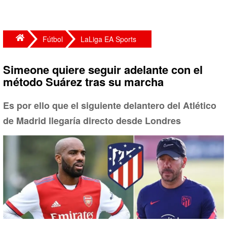
Fútbol
LaLiga EA Sports
Simeone quiere seguir adelante con el
método Suárez tras su marcha
Es por ello que el siguiente delantero del Atlético
de Madrid llegaría directo desde Londres