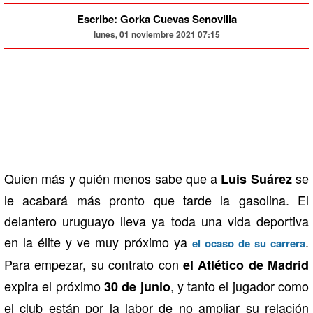
Escribe: Gorka Cuevas Senovilla
lunes, 01 noviembre 2021 07:15
Quien más y quién menos sabe que a
se
Luis Suárez
le acabará más pronto que tarde la gasolina. El
delantero uruguayo lleva ya toda una vida deportiva
en la élite y ve muy próximo ya
.
el ocaso de su carrera
Para empezar, su contrato con
el Atlético de Madrid
expira el próximo
, y tanto el jugador como
30 de junio
el club están por la labor de no ampliar su relación