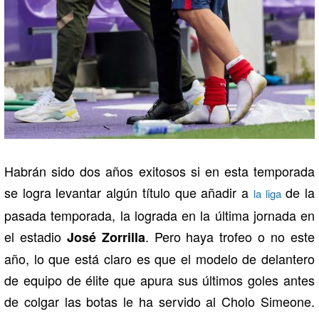
Habrán sido dos años exitosos si en esta temporada
se logra levantar algún título que añadir a
de la
la liga
pasada temporada, la lograda en la última jornada en
el estadio
. Pero haya trofeo o no este
José Zorrilla
año, lo que está claro es que el modelo de delantero
de equipo de élite que apura sus últimos goles antes
de colgar las botas le ha servido al Cholo Simeone.