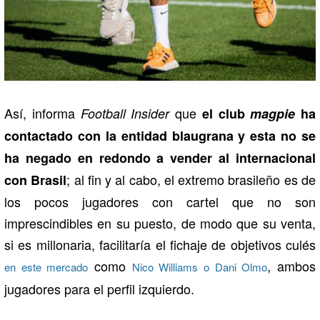
Así, informa
que
Football Insider
el club
magpie
ha
contactado con la entidad blaugrana y esta no se
ha negado en redondo a vender al internacional
; al fin y al cabo, el extremo brasileño es de
con Brasil
los pocos jugadores con cartel que no son
imprescindibles en su puesto, de modo que su venta,
si es millonaria, facilitaría el fichaje de objetivos culés
como
, ambos
en este mercado
Nico Williams o Dani Olmo
jugadores para el perfil izquierdo.