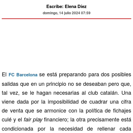
Escribe: Elena Díez
domingo, 14 julio 2024 07:59
El
se está preparando para dos posibles
FC Barcelona
salidas que en un principio no se deseaban pero que,
tal vez, se le hagan necesarias al club catalán. Una
viene dada por la imposibilidad de cuadrar una cifra
de venta que se armonice con la política de fichajes
culé y el
financiero; la otra precisamente está
fair play
condicionada por la necesidad de rellenar cada