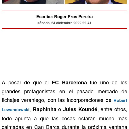
Escribe: Roger Pros Pereira
sábado, 24 diciembre 2022 22:41
A pesar de que el
fue uno de los
FC Barcelona
grandes protagonistas en el pasado mercado de
fichajes veraniego, con las incorporaciones de
Robert
,
o
, entre otros,
Raphinha
Jules Koundé
Lewandowski
todo apunta a que las cosas estarán mucho más
calmadas en Can Barça durante la próxima ventana