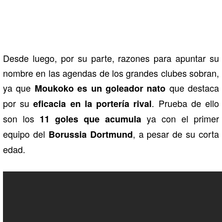
Desde luego, por su parte, razones para apuntar su
nombre en las agendas de los grandes clubes sobran,
ya que
que destaca
Moukoko es un goleador nato
por su
. Prueba de ello
eficacia en la portería rival
son los
ya con el primer
11 goles que acumula
equipo del
, a pesar de su corta
Borussia Dortmund
edad.