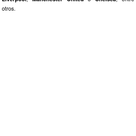
otros.