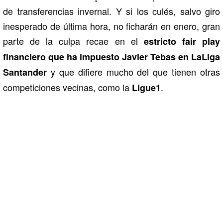
de transferencias invernal. Y si los culés, salvo giro
inesperado de última hora, no ficharán en enero, gran
parte de la culpa recae en el
estricto fair play
financiero que ha impuesto Javier Tebas en LaLiga
y que difiere mucho del que tienen otras
Santander
competiciones vecinas, como la
.
Ligue1