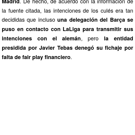
. De hecho, de acuerdo con la información de
Madrid
la fuente citada, las intenciones de los culés era tan
decididas que incluso
una delegación del Barça se
puso en contacto con LaLiga para transmitir sus
, pero
intenciones con el alemán
la entidad
presidida por
Javier Tebas
denegó su fichaje por
.
falta de fair play financiero