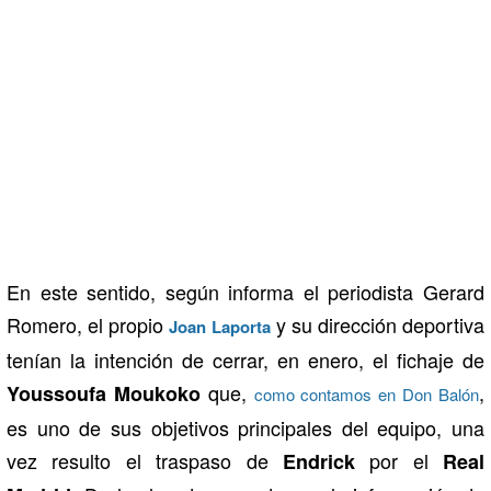
En este sentido, según informa el periodista Gerard
Romero, el propio
y su dirección deportiva
Joan Laporta
tenían la intención de cerrar, en enero, el fichaje de
que,
,
Youssoufa Moukoko
como contamos en Don Balón
es uno de sus objetivos principales del equipo, una
vez resulto el traspaso de
por el
Endrick
Real