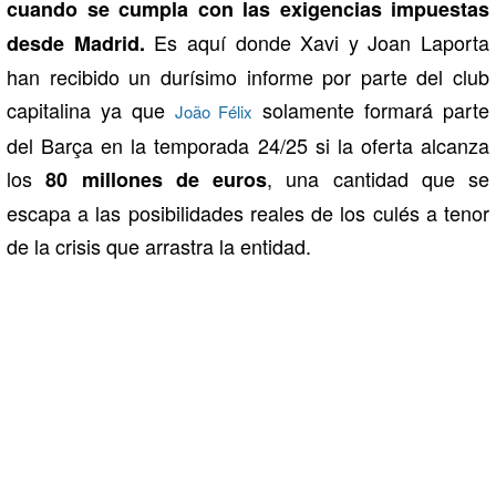
cuando se cumpla con las exigencias impuestas
Es aquí donde Xavi y Joan Laporta
desde Madrid.
han recibido un durísimo informe por parte del club
capitalina ya que
solamente formará parte
João Félix
del Barça en la temporada 24/25 si la oferta alcanza
los
, una cantidad que se
80 millones de euros
escapa a las posibilidades reales de los culés a tenor
de la crisis que arrastra la entidad.