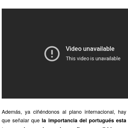
Además, ya ciñéndonos al plano internacional, hay
que señalar que
la importancia del portugués esta