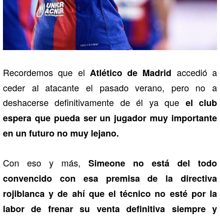
Recordemos que el
accedió a
Atlético de Madrid
ceder al atacante el pasado verano, pero no a
deshacerse definitivamente de él ya que
el club
espera que pueda ser un jugador muy importante
en un futuro no muy lejano.
Con eso y más,
Simeone no está del todo
convencido con esa premisa de la directiva
rojiblanca y de ahí que el técnico no esté por la
labor de frenar su venta definitiva siempre y