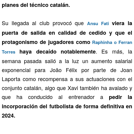
planes del técnico catalán.
Su llegada al club provocó que
viera la
Ansu Fati
puerta de salida en calidad de cedido y que el
protagonismo de jugadores como
Raphinha o Ferran
. Es más, la
haya decaído notablemente
Torres
semana pasada salió a la luz un aumento salarial
exponencial para João Félix por parte de Joan
Laporta como recompensa a sus actuaciones con el
conjunto catalán, algo que Xavi también ha avalado y
que ha conducido al entrenador a
pedir la
incorporación del futbolista de forma definitiva en
2024.