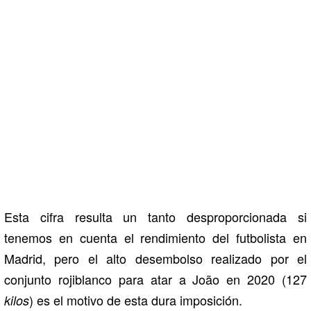
Esta cifra resulta un tanto desproporcionada si
tenemos en cuenta el rendimiento del futbolista en
Madrid, pero el alto desembolso realizado por el
conjunto rojiblanco para atar a João en 2020 (127
) es el motivo de esta dura imposición.
kilos