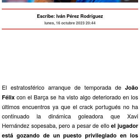
Escribe: Iván Pérez Rodríguez
lunes, 16 octubre 2023 20:44
El estratosférico arranque de temporada de
João
con el Barça se ha visto algo deteriorado en los
Félix
últimos encuentros ya que el crack portugués no ha
continuado la dinámica goleadora que Xavi
Hernández sopesaba, pero a pesar de ello
el jugador
está gozando de un puesto privilegiado en los