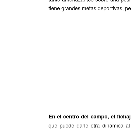
tiene grandes metas deportivas, per
En el centro del campo, el ficha
que puede darle otra dinámica al