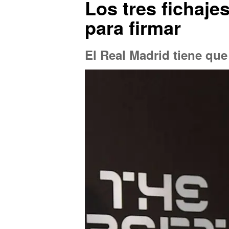
Los tres fichaje
para firmar
El Real Madrid tiene que