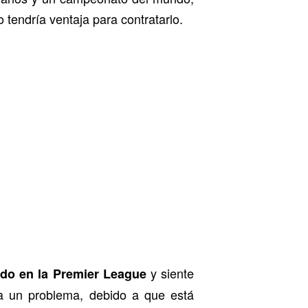
 tendría ventaja para contratarlo.
y siente
tado en la Premier League
ía un problema, debido a que está