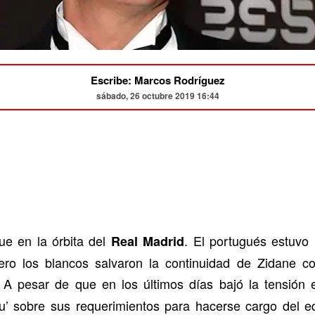
Escribe: Marcos Rodríguez
sábado, 26 octubre 2019 16:44
ue en la órbita del
. El portugués estuvo
Real Madrid
ro los blancos salvaron la continuidad de Zidane co
 A pesar de que en los últimos días bajó la tensión e
’ sobre sus requerimientos para hacerse cargo del equ