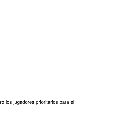
o los jugadores prioritarios para el