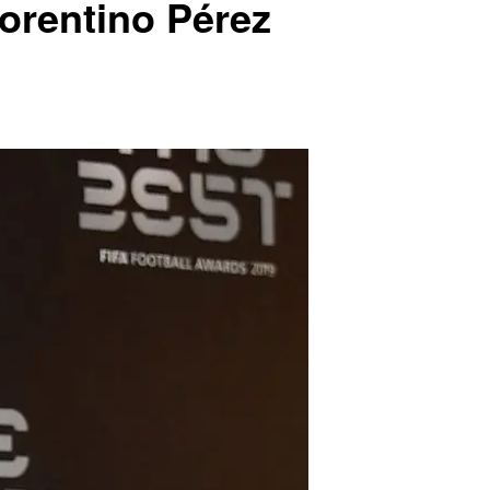
lorentino Pérez