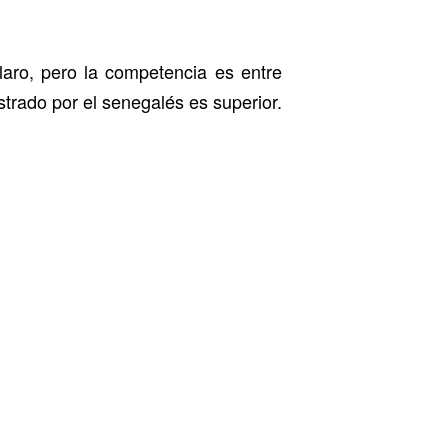
laro, pero la competencia es entre
strado por el senegalés es superior.