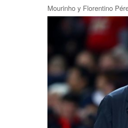
Mourinho y Florentino Pér