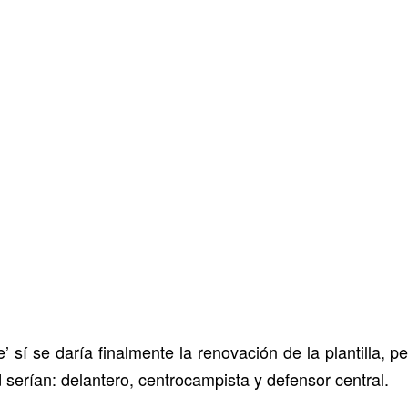
 sí se daría finalmente la renovación de la plantilla, per
serían: delantero, centrocampista y defensor central.