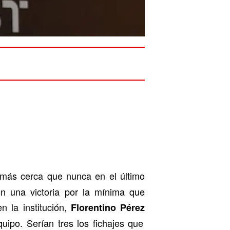
 más cerca que nunca en el último
n una victoria por la mínima que
n la institución,
Florentino Pérez
ipo. Serían tres los fichajes que