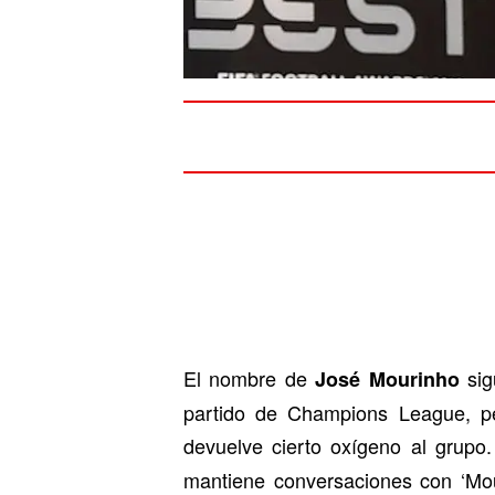
El nombre de
sig
José Mourinho
partido de Champions League, pe
devuelve cierto oxígeno al grupo.
mantiene conversaciones con ‘Mou