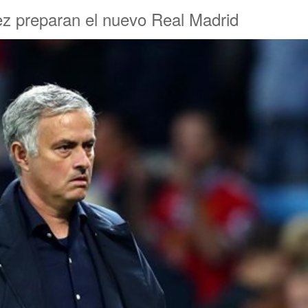
ez preparan el nuevo Real Madrid