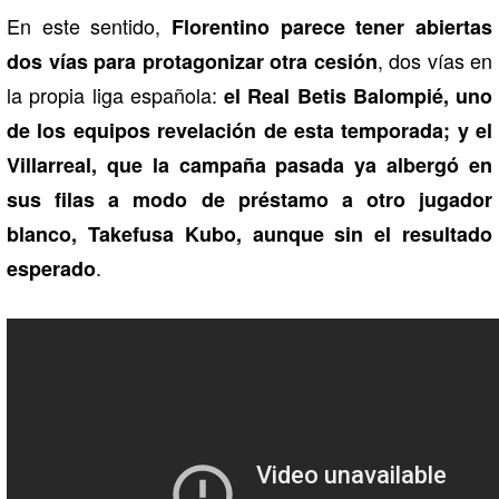
En este sentido,
Florentino parece tener abiertas
, dos vías en
dos vías para protagonizar otra cesión
la propia liga española:
el Real Betis Balompié, uno
de los equipos revelación de esta temporada; y el
Villarreal, que la campaña pasada ya albergó en
sus filas a modo de préstamo a otro jugador
blanco, Takefusa Kubo, aunque sin el resultado
.
esperado