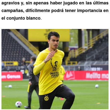
agravios y, sin apenas haber jugado en las últimas
campañas, difícilmente podrá tener importancia en
.
el conjunto blanco