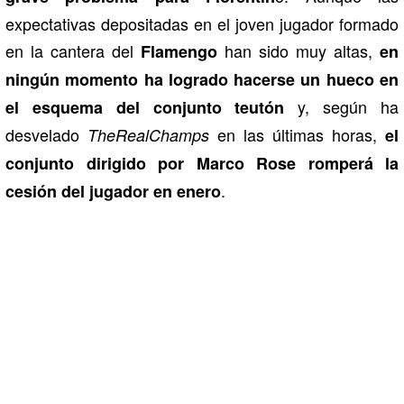
expectativas depositadas en el joven jugador formado
en la cantera del
han sido muy altas,
Flamengo
en
ningún momento ha logrado hacerse un hueco en
y, según ha
el esquema del conjunto teutón
desvelado
en las últimas horas,
TheRealChamps
el
conjunto dirigido por Marco Rose romperá la
.
cesión del jugador en enero