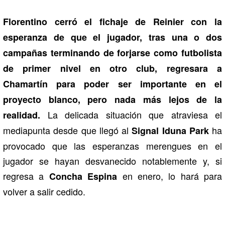
Florentino cerró el fichaje de Reinier con la
esperanza de que el jugador, tras una o dos
campañas terminando de forjarse como futbolista
de primer nivel en otro club, regresara a
Chamartín para poder ser importante en el
proyecto blanco, pero nada más lejos de la
La delicada situación que atraviesa el
realidad.
mediapunta desde que llegó al
ha
Signal Iduna Park
provocado que las esperanzas merengues en el
jugador se hayan desvanecido notablemente y, si
regresa a
en enero, lo hará para
Concha Espina
volver a salir cedido.