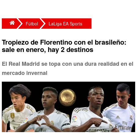
Fútbol
LaLiga EA Sports
Tropiezo de Florentino con el brasileño:
sale en enero, hay 2 destinos
El Real Madrid se topa con una dura realidad en el
mercado invernal