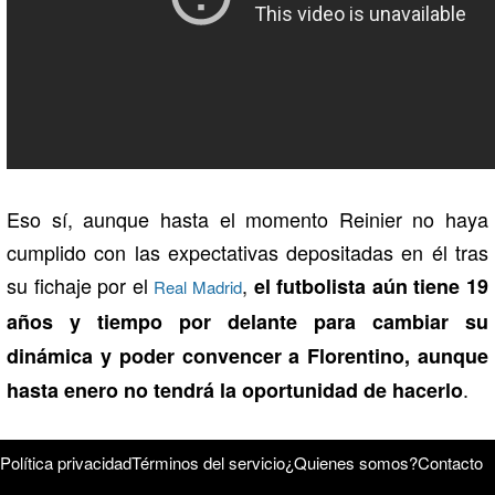
Eso sí, aunque hasta el momento Reinier no haya
cumplido con las expectativas depositadas en él tras
su fichaje por el
,
el futbolista aún tiene 19
Real Madrid
años y tiempo por delante para cambiar su
dinámica y poder convencer a Florentino, aunque
.
hasta enero no tendrá la oportunidad de hacerlo
Política privacidad
Términos del servicio
¿Quienes somos?
Contacto