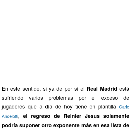
En este sentido, si ya de por sí el
está
Real Madrid
sufriendo varios problemas por el exceso de
jugadores que a día de hoy tiene en plantilla
Carlo
,
el regreso de Reinier Jesus solamente
Ancelotti
podría suponer otro exponente más en esa lista de