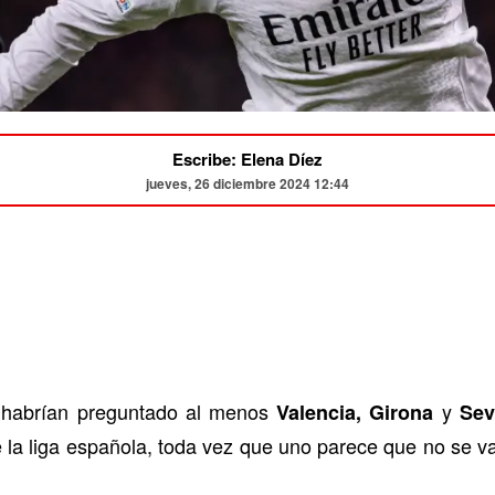
Escribe: Elena Díez
jueves, 26 diciembre 2024 12:44
e habrían preguntado al menos
y
Valencia, Girona
Sevi
 la liga española, toda vez que uno parece que no se va