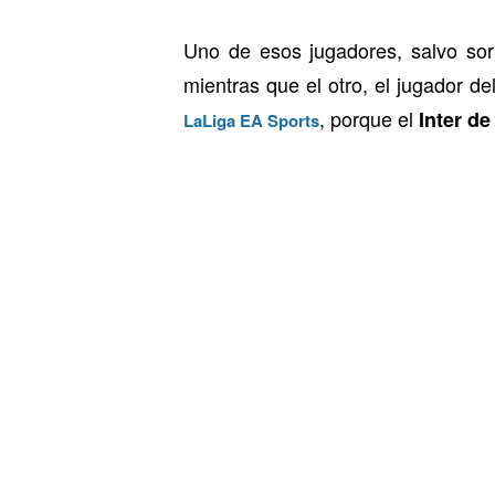
Uno de esos jugadores, salvo so
mientras que el otro, el jugador de
, porque el
Inter de
LaLiga EA Sports