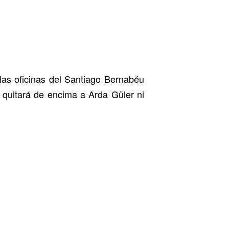
las oficinas del Santiago Bernabéu
 quitará de encima a Arda Güler ni