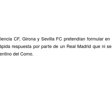
lencia CF, Girona y Sevilla FC pretendían formular en 
ápida respuesta por parte de un Real Madrid que ni se
gentino del Como.