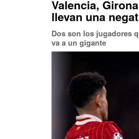
Valencia, Girona
llevan una negat
Dos son los jugadores q
va a un gigante