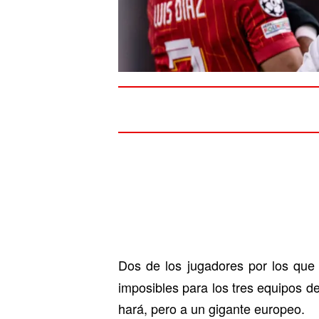
Dos de los jugadores por los qu
imposibles para los tres equipos de
hará, pero a un gigante europeo.