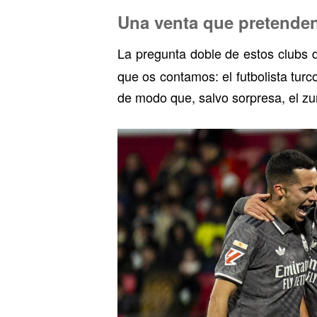
Una venta que pretenden
La pregunta doble de estos clubs
que os contamos: el futbolista tur
de modo que, salvo sorpresa, el zu