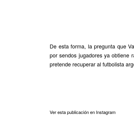
De esta forma, la pregunta que Va
por sendos jugadores ya obtiene r
pretende recuperar al futbolista ar
Ver esta publicación en Instagram