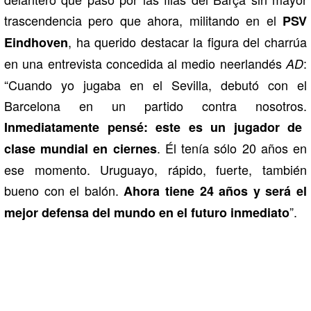
trascendencia pero que ahora, militando en el
PSV
, ha querido destacar la figura del charrúa
Eindhoven
en una entrevista concedida al medio neerlandés
:
AD
“Cuando yo jugaba en el Sevilla, debutó con el
Barcelona en un partido contra nosotros.
Inmediatamente pensé: este es un jugador de
. Él tenía sólo 20 años en
clase mundial en ciernes
ese momento. Uruguayo, rápido, fuerte, también
bueno con el balón.
Ahora tiene 24 años y será el
”.
mejor defensa del mundo en el futuro inmediato