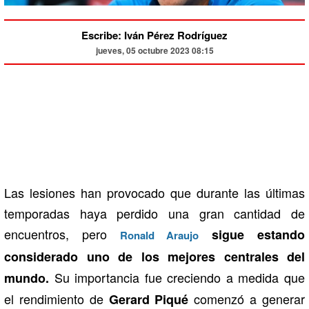
Escribe: Iván Pérez Rodríguez
jueves, 05 octubre 2023 08:15
Las lesiones han provocado que durante las últimas
temporadas haya perdido una gran cantidad de
encuentros, pero
sigue estando
Ronald Araujo
considerado uno de los mejores centrales del
Su importancia fue creciendo a medida que
mundo.
el rendimiento de
comenzó a generar
Gerard Piqué