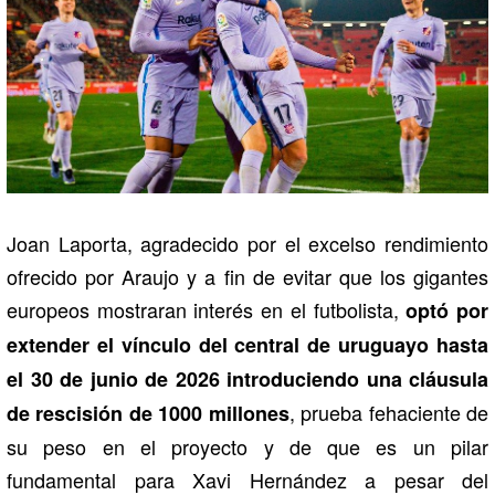
Joan Laporta, agradecido por el excelso rendimiento
ofrecido por Araujo y a fin de evitar que los gigantes
europeos mostraran interés en el futbolista,
optó por
extender el vínculo del central de uruguayo hasta
el 30 de junio de 2026 introduciendo una cláusula
, prueba fehaciente de
de rescisión de 1000 millones
su peso en el proyecto y de que es un pilar
fundamental para Xavi Hernández a pesar del