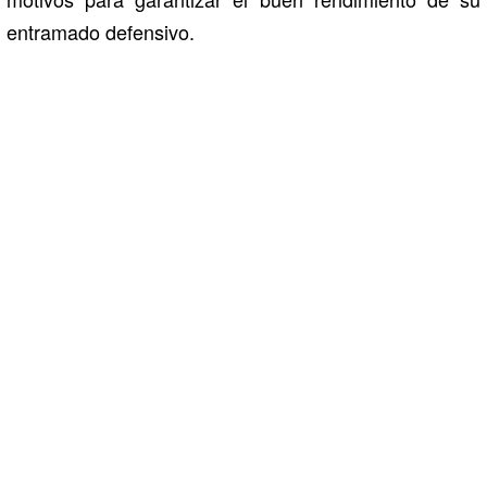
entramado defensivo.