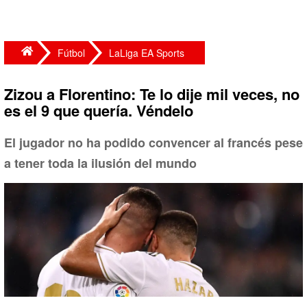
Fútbol
LaLiga EA Sports
Zizou a Florentino: Te lo dije mil veces, no
es el 9 que quería. Véndelo
El jugador no ha podido convencer al francés pese
a tener toda la ilusión del mundo