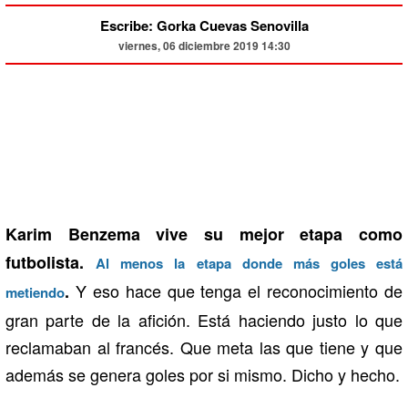
Escribe: Gorka Cuevas Senovilla
viernes, 06 diciembre 2019 14:30
Karim Benzema vive su mejor etapa como
futbolista.
Al menos la etapa donde más goles está
Y eso hace que tenga el reconocimiento de
.
metiendo
gran parte de la afición. Está haciendo justo lo que
reclamaban al francés. Que meta las que tiene y que
además se genera goles por si mismo. Dicho y hecho.