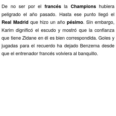
De no ser por el
la
hubiera
francés
Champions
peligrado el año pasado. Hasta ese punto llegó el
que hizo un año
. Sin embargo,
Real
Madrid
pésimo
Karim dignificó el escudo y mostró que la confianza
que tiene Zidane en él es bien correspondida. Goles y
jugadas para el recuerdo ha dejado Benzema desde
que el entrenador francés volviera al banquillo.