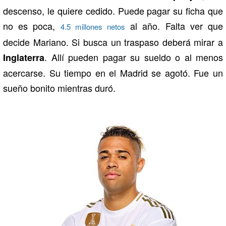
descenso, le quiere cedido. Puede pagar su ficha que
no es poca,
al año. Falta ver que
4.5 millones netos
decide Mariano. Si busca un traspaso deberá mirar a
. Allí pueden pagar su sueldo o al menos
Inglaterra
acercarse. Su tiempo en el Madrid se agotó. Fue un
sueño bonito mientras duró.