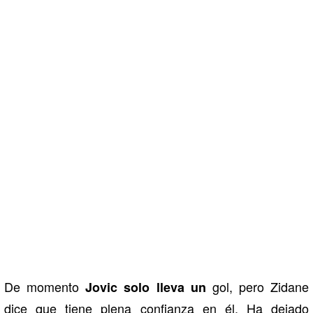
De momento
gol, pero Zidane
Jovic solo lleva un
dice que tiene plena confianza en él. Ha dejado