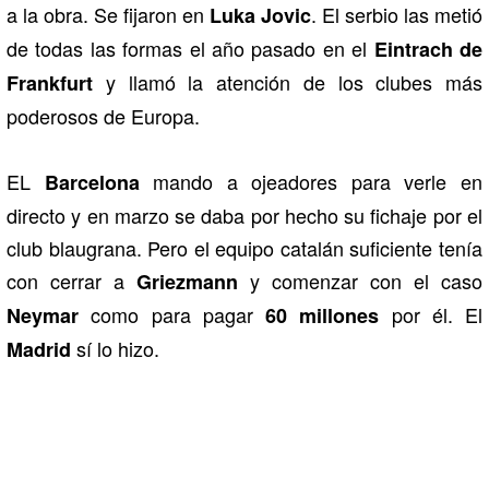
a la obra. Se fijaron en
. El serbio las metió
Luka Jovic
de todas las formas el año pasado en el
Eintrach de
y llamó la atención de los clubes más
Frankfurt
poderosos de Europa.
EL
mando a ojeadores para verle en
Barcelona
directo y en marzo se daba por hecho su fichaje por el
club blaugrana. Pero el equipo catalán suficiente tenía
con cerrar a
y comenzar con el caso
Griezmann
como para pagar
por él. El
Neymar
60 millones
sí lo hizo.
Madrid