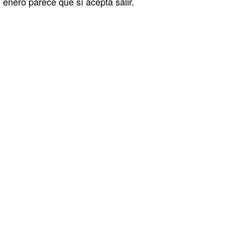
enero parece que sí acepta salir.