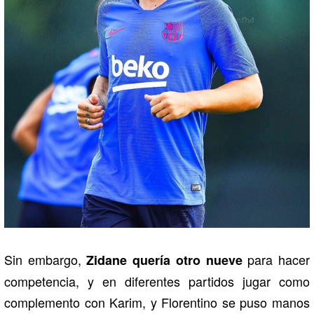
Sin embargo,
para hacer
Zidane
quería otro nueve
competencia, y en diferentes partidos jugar como
complemento con Karim, y Florentino se puso manos