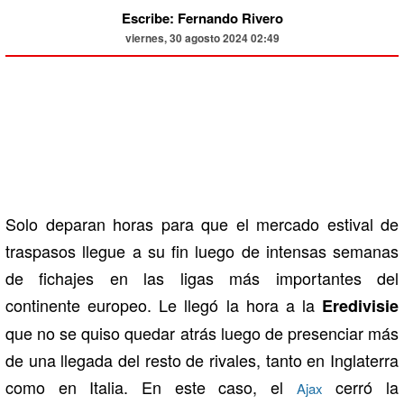
Escribe: Fernando Rivero
viernes, 30 agosto 2024 02:49
Solo deparan horas para que el mercado estival de
traspasos llegue a su fin luego de intensas semanas
de fichajes en las ligas más importantes del
continente europeo. Le llegó la hora a la
Eredivisie
que no se quiso quedar atrás luego de presenciar más
de una llegada del resto de rivales, tanto en Inglaterra
como en Italia. En este caso, el
cerró la
Ajax