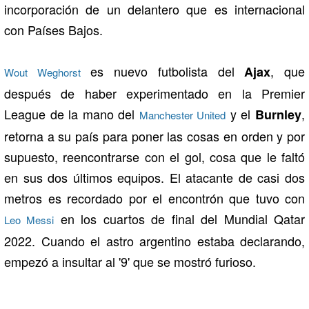
incorporación de un delantero que es internacional
con Países Bajos.
es nuevo futbolista del
, que
Ajax
Wout Weghorst
después de haber experimentado en la Premier
League de la mano del
y el
,
Burnley
Manchester United
retorna a su país para poner las cosas en orden y por
supuesto, reencontrarse con el gol, cosa que le faltó
en sus dos últimos equipos. El atacante de casi dos
metros es recordado por el encontrón que tuvo con
en los cuartos de final del Mundial Qatar
Leo Messi
2022. Cuando el astro argentino estaba declarando,
empezó a insultar al '9' que se mostró furioso.