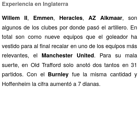
Experiencia en Inglaterra
,
,
,
, son
Willem II
Emmen
Heracles
AZ Alkmaar
algunos de los clubes por donde pasó el artillero. En
total son como nueve equipos que el goleador ha
vestido para al final recalar en uno de los equipos más
relevantes, el
. Para su mala
Manchester United
suerte, en Old Trafford solo anotó dos tantos en 31
partidos. Con el
fue la misma cantidad y
Burnley
Hoffenheim la cifra aumentó a 7 dianas.