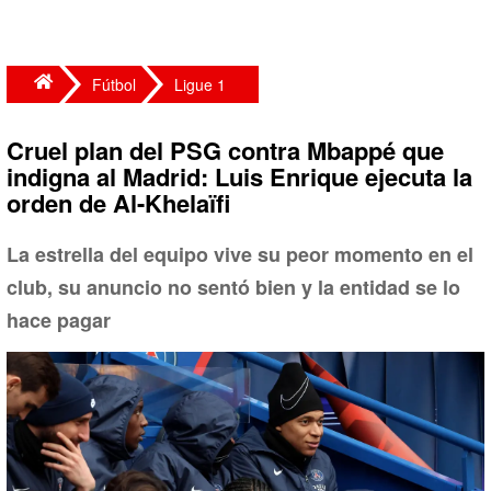
Fútbol
Ligue 1
Cruel plan del PSG contra Mbappé que
indigna al Madrid: Luis Enrique ejecuta la
orden de Al-Khelaïfi
La estrella del equipo vive su peor momento en el
club, su anuncio no sentó bien y la entidad se lo
hace pagar