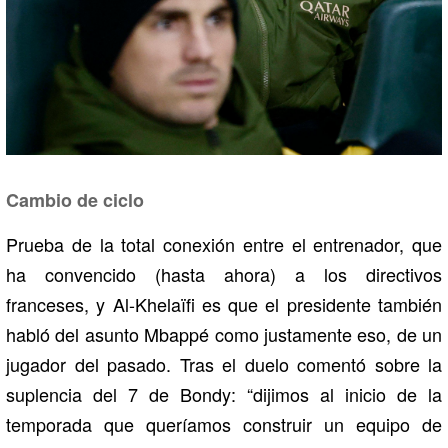
Cambio de ciclo
Prueba de la total conexión entre el entrenador, que
ha convencido (hasta ahora) a los directivos
franceses, y Al-Khelaïfi es que el presidente también
habló del asunto Mbappé como justamente eso, de un
jugador del pasado. Tras el duelo comentó sobre la
suplencia del 7 de Bondy: “dijimos al inicio de la
temporada que queríamos construir un equipo de