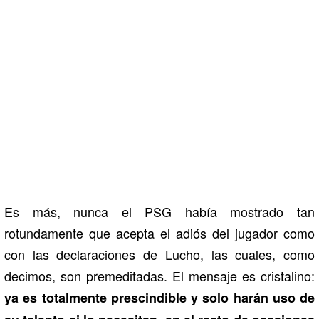
Es más, nunca el PSG había mostrado tan
rotundamente que acepta el adiós del jugador como
con las declaraciones de Lucho, las cuales, como
decimos, son premeditadas. El mensaje es cristalino:
ya es totalmente prescindible y solo harán uso de