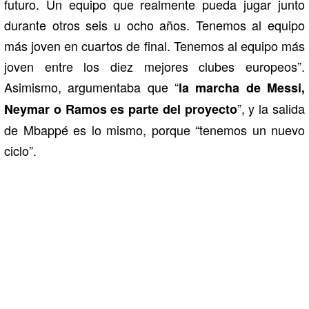
futuro. Un equipo que realmente pueda jugar junto
durante otros seis u ocho años. Tenemos al equipo
más joven en cuartos de final. Tenemos al equipo más
joven entre los diez mejores clubes europeos”.
Asimismo, argumentaba que “
la marcha de Messi,
”, y la salida
Neymar o Ramos es parte del proyecto
de Mbappé es lo mismo, porque “tenemos un nuevo
ciclo”.