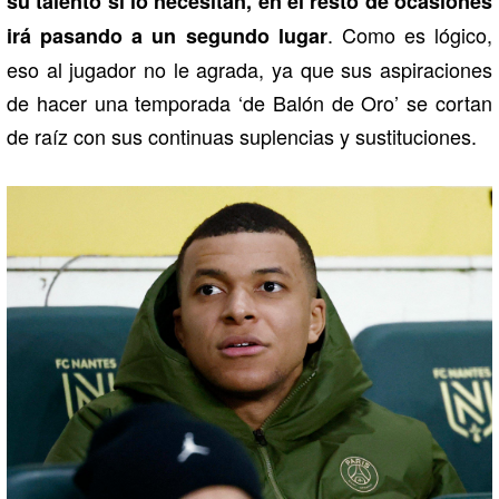
su talento si lo necesitan, en el resto de ocasiones
. Como es lógico,
irá pasando a un segundo lugar
eso al jugador no le agrada, ya que sus aspiraciones
de hacer una temporada ‘de Balón de Oro’ se cortan
de raíz con sus continuas suplencias y sustituciones.