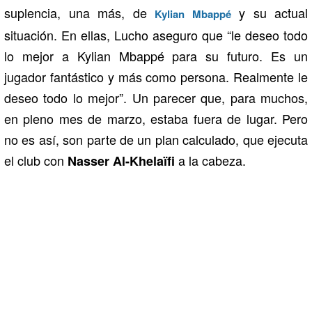
suplencia, una más, de
y su actual
Kylian Mbappé
situación. En ellas, Lucho aseguro que “le deseo todo
lo mejor a Kylian Mbappé para su futuro. Es un
jugador fantástico y más como persona. Realmente le
deseo todo lo mejor”. Un parecer que, para muchos,
en pleno mes de marzo, estaba fuera de lugar. Pero
no es así, son parte de un plan calculado, que ejecuta
el club con
a la cabeza.
Nasser Al-Khelaïfi