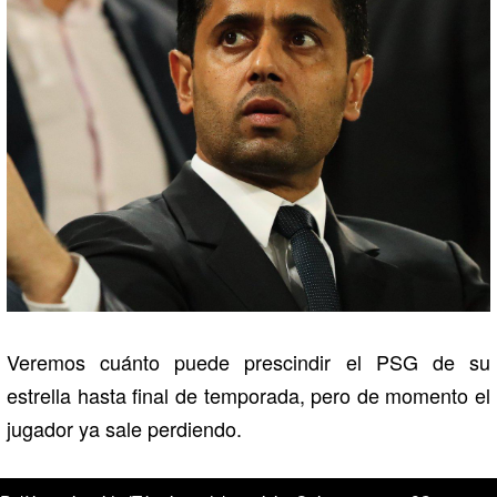
Veremos cuánto puede prescindir el PSG de su
estrella hasta final de temporada, pero de momento el
jugador ya sale perdiendo.