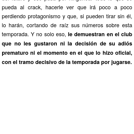
pueda al crack, hacerle ver que irá poco a poco
perdiendo protagonismo y que, si pueden tirar sin él,
lo harán, cortando de raíz sus números sobre esta
temporada. Y no solo eso,
le demuestran en el club
que no les gustaron ni la decisión de su adiós
prematuro ni el momento en el que lo hizo oficial,
con el tramo decisivo de la temporada por jugarse.