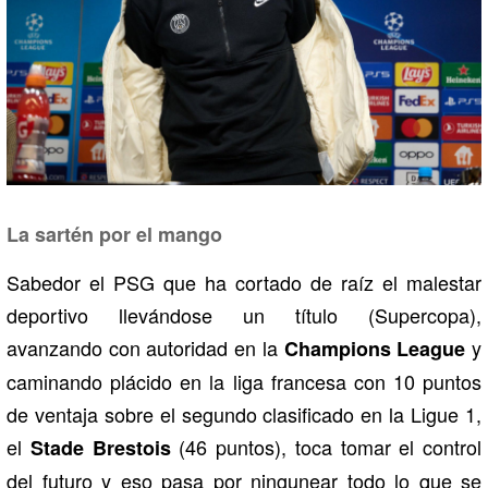
La sartén por el mango
Sabedor el PSG que ha cortado de raíz el malestar
deportivo llevándose un título (Supercopa),
avanzando con autoridad en la
y
Champions League
caminando plácido en la liga francesa con 10 puntos
de ventaja sobre el segundo clasificado en la Ligue 1,
el
(46 puntos), toca tomar el control
Stade Brestois
del futuro y eso pasa por ningunear todo lo que se