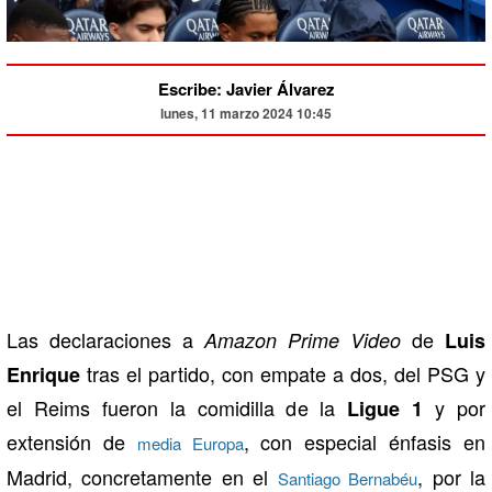
Escribe: Javier Álvarez
lunes, 11 marzo 2024 10:45
Las declaraciones a
de
Amazon Prime Video
Luis
tras el partido, con empate a dos, del PSG y
Enrique
el Reims fueron la comidilla de la
y por
Ligue 1
extensión de
, con especial énfasis en
media Europa
Madrid, concretamente en el
, por la
Santiago Bernabéu