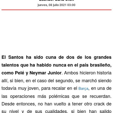
jueves, 08 julio 2021 03:00
El Santos ha sido cuna de dos de los grandes
talentos que ha habido nunca en el país brasileño,
. Ambos hicieron historia
como Pelé y Neymar Junior
allí, si bien, en el caso del segundo, se marchó siendo
todavía muy joven, para recalar en el
, en una de
Barça
las operaciones más polémicas que se recuerdan.
Desde entonces, no han vuelto a tener otro crack de
su nivel y de sus cualidades, si bien han salido