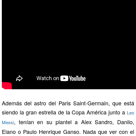
Además del astro del Paris Saint-Germain, que está
siendo la gran estrella de la Copa América junto a
Leo
, tenían en su plantel a Alex Sandro, Danilo,
Messi
Elano o Paulo Henrique Ganso. Nada que ver con el