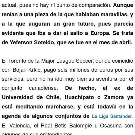
actual, pues no hay ni punto de comparación.
Aunque
tenían a una pieza de la que hablaban maravillas, y
a la que auguran un gran futuro, pues parecía
evidente que iba a dar el salto a Europa. Se trata
de Yeferson Soteldo, que se fue en el mes de abril.
El Toronto de la Major League Soccer, donde coincidió
con Bojan Krkic, pagó seis millones de euros por sus
servicios, pero no ha ido muy bien su aventura por el
conjunto canadiense.
De hecho, el ex de
Universidad de Chile, Huachipato o Zamora ya
está meditando marcharse, y está todavía en la
agenda de algunos conjuntos de
La Liga Santander
.
El Valencia, el Real Betis Balompié u Osasuna son
algunos de sus pretendientes.