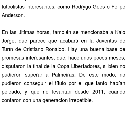
futbolistas interesantes, como Rodrygo Goes o Felipe
Anderson.
En las últimas horas, también se mencionaba a Kaio
Jorge, que parece que acabará en la Juventus de
Turín de Cristiano Ronaldo. Hay una buena base de
promesas interesantes, que, hace unos pocos meses,
disputaron la final de la Copa Libertadores, si bien no
pudieron superar a Palmeiras. De este modo, no
pudieron conseguir el título por el que tanto habían
peleado, y que no levantan desde 2011, cuando
contaron con una generación irrepetible.