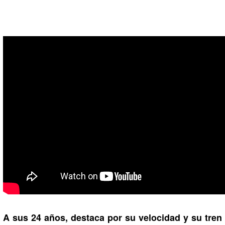
A sus 24 años, destaca por su velocidad y su tren