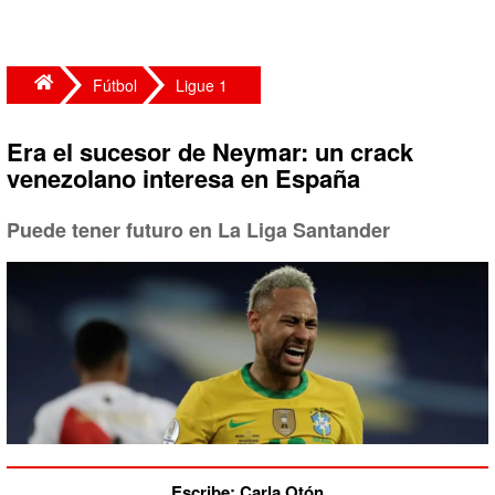
Fútbol
Ligue 1
Era el sucesor de Neymar: un crack
venezolano interesa en España
Puede tener futuro en La Liga Santander
Escribe: Carla Otón