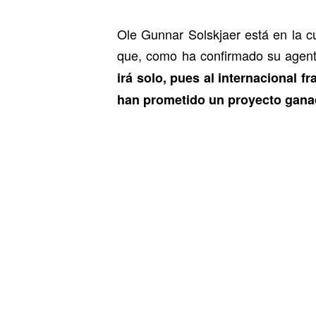
Ole Gunnar Solskjaer está en la c
que, como ha confirmado su agent
irá solo, pues al internacional 
han prometido un proyecto ganado