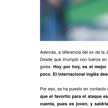
Además, a diferencia del ex de la 
Desde que irrumpió con fuerza en 
goles.
Hoy por hoy, es el mejor
poco. El internacional inglés des
Por eso, se ha puesto en contacto 
que el favorito para el ataque e
cuenta, pues es joven, y saldr