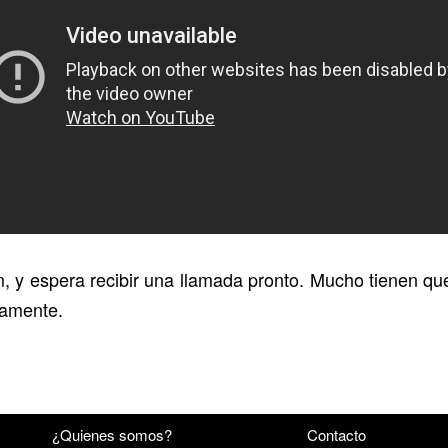
m, y espera recibir una llamada pronto. Mucho tienen q
mamente.
¿Quienes somos?
Contacto