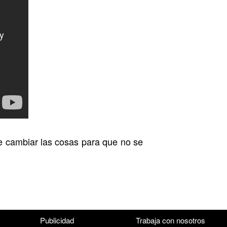
ue cambiar las cosas para que no se
Publicidad
Trabaja con nosotros