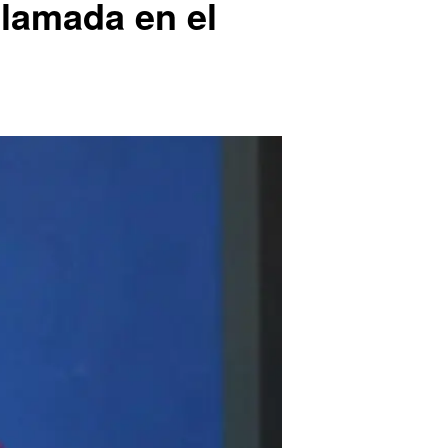
llamada en el