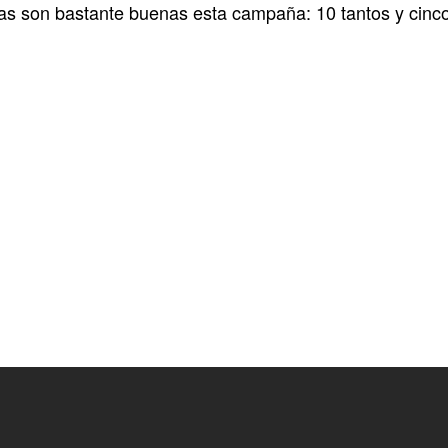
as son bastante buenas esta campaña: 10 tantos y cinco