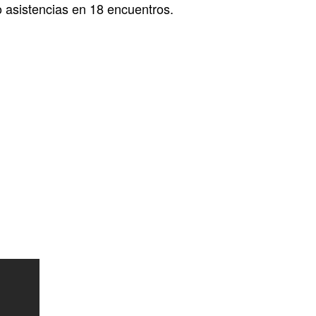
 asistencias en 18 encuentros.