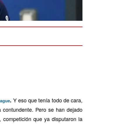
Y eso que tenía todo de cara,
.
eague
 contundente. Pero se han dejado
, competición que ya disputaron la