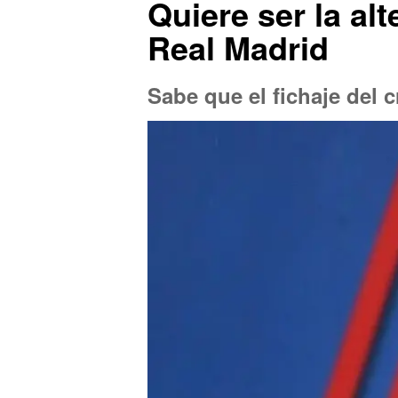
Quiere ser la al
Real Madrid
Sabe que el fichaje del 