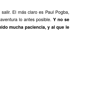
salir. El más claro es Paul Pogba,
aventura lo antes posible.
Y no se
nido mucha paciencia, y al que le