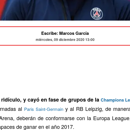
Escribe: Marcos García
miércoles, 09 diciembre 2020 13:00
ridículo, y cayó en fase de grupos de la
Champions L
ornadas al
y al RB Leipzig, de manera
Paris Saint-Germain
ll Arena, deberán de conformarse con la Europa League
apaces de ganar en el año 2017.