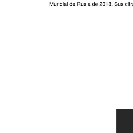
Mundial de Rusia de 2018. Sus cifr