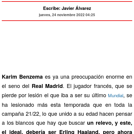
Escribe: Javier Álvarez
jueves, 24 noviembre 2022 04:25
es ya una preocupación enorme en
Karim Benzema
el seno del
. El jugador francés, que se
Real Madrid
pierde por lesión el que iba a ser su último
, se
Mundial
ha lesionado más esta temporada que en toda la
campaña 21/22, lo que unido a su edad hacen pensar
a los blancos que hay que buscar
un relevo, y este,
el ideal, debería ser Erling Haaland, pero ahora