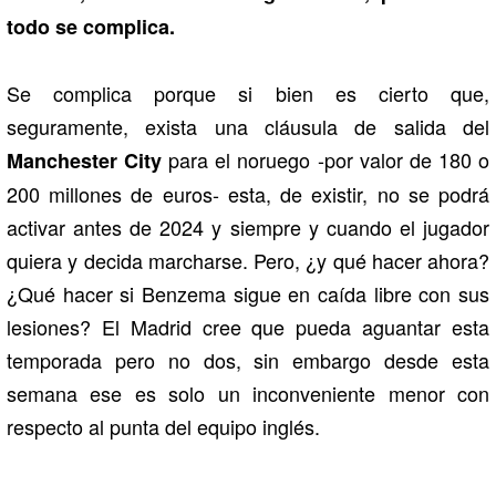
todo se complica.
Se complica porque si bien es cierto que,
seguramente, exista una cláusula de salida del
para el noruego -por valor de 180 o
Manchester City
200 millones de euros- esta, de existir, no se podrá
activar antes de 2024 y siempre y cuando el jugador
quiera y decida marcharse. Pero, ¿y qué hacer ahora?
¿Qué hacer si Benzema sigue en caída libre con sus
lesiones? El Madrid cree que pueda aguantar esta
temporada pero no dos, sin embargo desde esta
semana ese es solo un inconveniente menor con
respecto al punta del equipo inglés.