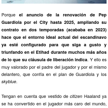
Porque
el anuncio de la renovación de Pep
Guardiola por el City hasta 2025, ampliando su
contrato en dos temporadas (acababa en 2023)
hace que el entorno ideal actual del escandinavo
ya esté configurado para que siga a gusto y
triunfando en el Etihad durante muchos más años
. Y ello es
de lo que su cláusula de liberación indica
muy valorado por el padre del jugador y por el mismo
delantero, que confía en el plan de Guardiola y los
.
skyblue
Tengan en cuenta que vestido de
Haaland ya
citizen
se ha convertido en el jugador más caro del mundo,