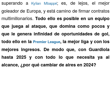
superando a
; es, de lejos, el mejor
Kylian Mbappé
goleador de Europa, y está camino de firmar contratos
multimillonarios.
Todo ello es posible en un equipo
que juega al ataque, que domina como pocos y
que le genera infinidad de oportunidades de gol,
todo ello en la
, la mejor liga y con los
Premier League
mejores ingresos. De modo que, con Guardiola
hasta 2025 y con todo lo que necesita ya al
alcance, ¿por qué cambiar de aires en 2024?