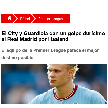
Fútbol
Premier League
El City y Guardiola dan un golpe durísimo
al Real Madrid por Haaland
El equipo de la Premier League parece el mejor
destino posible