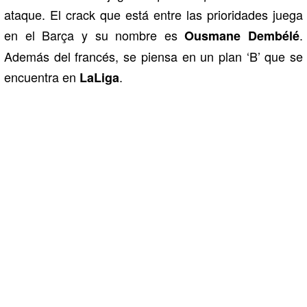
ataque. El crack que está entre las prioridades juega
en el Barça y su nombre es
.
Ousmane Dembélé
Además del francés, se piensa en un plan ‘B’ que se
encuentra en
.
LaLiga