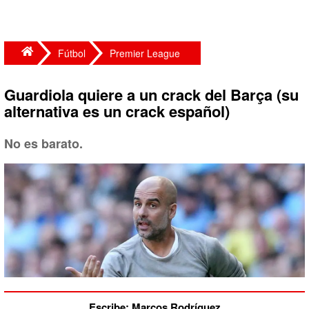
Fútbol
Premier League
Guardiola quiere a un crack del Barça (su
alternativa es un crack español)
No es barato.
Escribe: Marcos Rodríguez