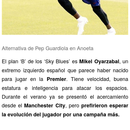
Alternativa de Pep Guardiola en Anoeta
El plan ‘B’ de los ‘Sky Blues’ es
, un
Mikel Oyarzabal
extremo izquierdo español que parece haber nacido
para jugar en la
. Tiene velocidad, buena
Premier
estatura e inteligencia para atacar los espacios.
Durante el verano ya se presentó el acercamiento
desde el
,
pero
Manchester City
prefirieron esperar
la evolución del jugador por una campaña más.