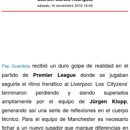
sábado, 16 noviembre 2019 16:00
recibió un duro golpe de realidad en el
Pep Guardiola
partido de
donde se jugaban
Premier League
seguirle el ritmo frenético al Liverpool. Los ‘Cityzens’
terminaron perdiendo y siendo superados
ampliamente por el equipo de
,
Jürgen Klopp
generando así una serie de reflexiones en el cuerpo
técnico. Para el equipo de Manchester es necesario
fichar a un nuevo jugador que marque diferencias en