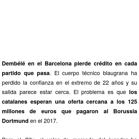
Dembélé en el Barcelona pierde crédito en cada
. El cuerpo técnico blaugrana ha
partido que pasa
perdido la confianza en el extremo de 22 años y su
salida parece estar cerca. El problema es que
los
catalanes esperan una oferta cercana a los 125
millones de euros que pagaron al
Borussia
en el 2017.
Dortmund