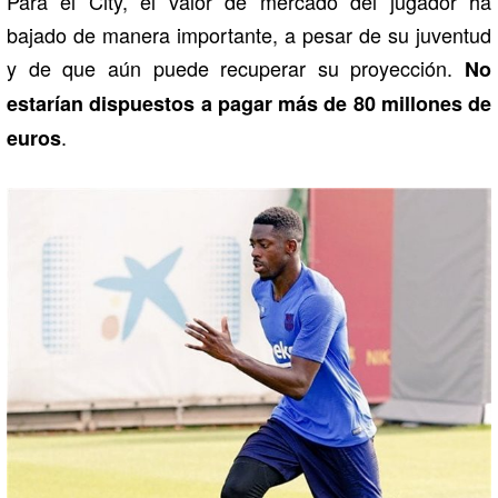
Para el City, el valor de mercado del jugador ha
bajado de manera importante, a pesar de su juventud
y de que aún puede recuperar su proyección.
No
estarían dispuestos a pagar más de 80 millones de
.
euros