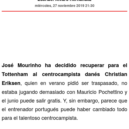
miércoles, 27 noviembre 2019 21:30
José Mourinho ha decidido recuperar para el
Tottenham al centrocampista danés Christian
, quien en verano pidió ser traspasado, no
Eriksen
estaba jugando demasiado con Mauricio Pochettino y
el junio puede salir gratis. Y, sin embargo, parece que
el entrenador portugués puede haber cambiado todo
para el talentoso centrocampista.