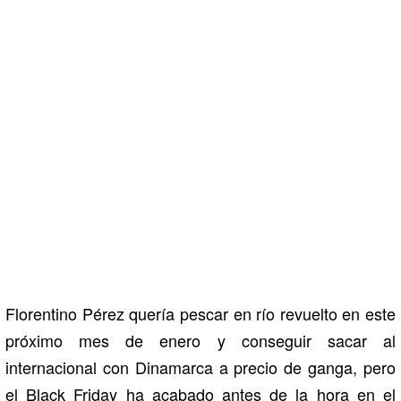
Florentino Pérez quería pescar en río revuelto en este
próximo mes de enero y conseguir sacar al
internacional con Dinamarca a precio de ganga, pero
el Black Friday ha acabado antes de la hora en el