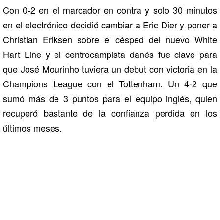
Con 0-2 en el marcador en contra y solo 30 minutos
en el electrónico decidió cambiar a Eric Dier y poner a
Christian Eriksen sobre el césped del nuevo White
Hart Line y el centrocampista danés fue clave para
que José Mourinho tuviera un debut con victoria en la
Champions League con el Tottenham. Un 4-2 que
sumó más de 3 puntos para el equipo inglés, quien
recuperó bastante de la confianza perdida en los
últimos meses.