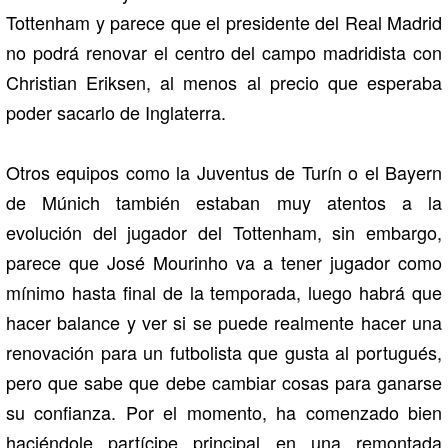
Tottenham y parece que el presidente del Real Madrid
no podrá renovar el centro del campo madridista con
Christian Eriksen, al menos al precio que esperaba
poder sacarlo de Inglaterra.
Otros equipos como la Juventus de Turín o el Bayern
de Múnich también estaban muy atentos a la
evolución del jugador del Tottenham, sin embargo,
parece que José Mourinho va a tener jugador como
mínimo hasta final de la temporada, luego habrá que
hacer balance y ver si se puede realmente hacer una
renovación para un futbolista que gusta al portugués,
pero que sabe que debe cambiar cosas para ganarse
su confianza. Por el momento, ha comenzado bien
haciéndole partícipe principal en una remontada