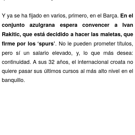
Y ya se ha fijado en varios, primero, en el Barça.
En el
conjunto azulgrana espera convencer a Ivan
Rakitic, que está decidido a hacer las maletas, que
. No le pueden prometer títulos,
firme por los ‘spurs’
pero sí un salario elevado, y, lo que más desea:
continuidad. A sus 32 años, el internacional croata no
quiere pasar sus últimos cursos al más alto nivel en el
banquillo.