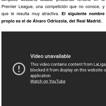
Premier League, una competición que no conoce, y
que le resulta muy atractiva.
El siguiente nombre
propio es el de Álvaro Odriozola, del Real Madrid.