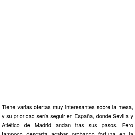
Tiene varias ofertas muy interesantes sobre la mesa,
y su prioridad sería seguir en España, donde Sevilla y
Atlético de Madrid andan tras sus pasos. Pero
tampoco descarta acabar probando fortuna en la