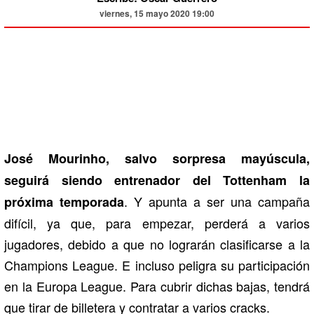
viernes, 15 mayo 2020 19:00
José Mourinho, salvo sorpresa mayúscula,
seguirá siendo entrenador del Tottenham la
. Y apunta a ser una campaña
próxima temporada
difícil, ya que, para empezar, perderá a varios
jugadores, debido a que no lograrán clasificarse a la
Champions League. E incluso peligra su participación
en la Europa League. Para cubrir dichas bajas, tendrá
que tirar de billetera y contratar a varios cracks.