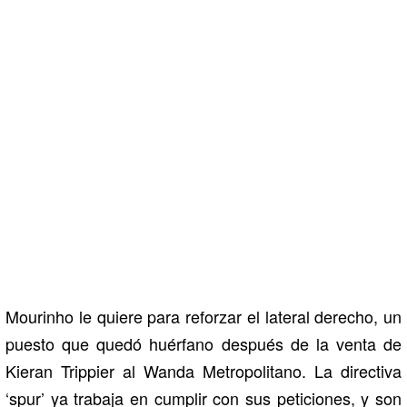
Mourinho le quiere para reforzar el lateral derecho, un
puesto que quedó huérfano después de la venta de
Kieran Trippier al Wanda Metropolitano. La directiva
‘spur’ ya trabaja en cumplir con sus peticiones, y son