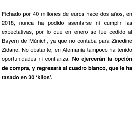
Fichado por 40 millones de euros hace dos años, en
2018, nunca ha podido asentarse ni cumplir las
expectativas, por lo que en enero se fue cedido al
Bayern de Múnich, ya que no contaba para Zinedine
Zidane. No obstante, en Alemania tampoco ha tenido
oportunidades ni confianza.
No ejercerán la opción
de compra, y regresará al cuadro blanco, que le ha
tasado en 30 ‘kilos’.