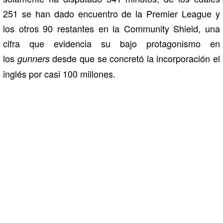
251 se han dado encuentro de la Premier League y
los otros 90 restantes en la Community Shield, una
cifra que evidencia su bajo protagonismo en
los
desde que se concretó la incorporación el
gunners
inglés por casi 100 millones.