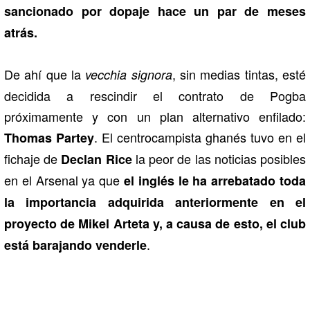
sancionado por dopaje hace un par de meses
atrás.
De ahí que la
, sin medias tintas, esté
vecchia signora
decidida a rescindir el contrato de Pogba
próximamente y con un plan alternativo enfilado:
. El centrocampista ghanés tuvo en el
Thomas Partey
fichaje de
la peor de las noticias posibles
Declan Rice
en el Arsenal ya que
el inglés le ha arrebatado toda
la importancia adquirida anteriormente en el
proyecto de Mikel Arteta y, a causa de esto, el club
.
está barajando venderle