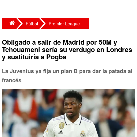
Fútbol
Premier League
Obligado a salir de Madrid por 50M y
Tchouameni sería su verdugo en Londres
y sustituiría a Pogba
La Juventus ya fija un plan B para dar la patada al
francés