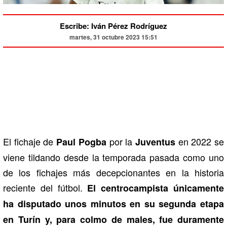
Escribe: Iván Pérez Rodríguez
martes, 31 octubre 2023 15:51
El fichaje de
por la
en 2022 se
Paul Pogba
Juventus
viene tildando desde la temporada pasada como uno
de los fichajes más decepcionantes en la historia
reciente del fútbol.
El centrocampista únicamente
ha disputado unos minutos en su segunda etapa
en Turín y, para colmo de males, fue duramente